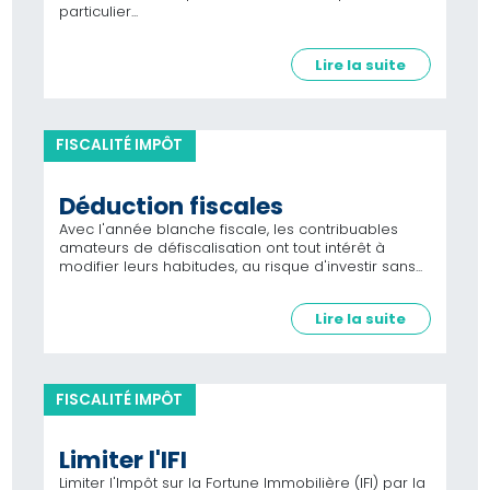
particulier...
Lire la suite
FISCALITÉ IMPÔT
Déduction fiscales
Avec l'année blanche fiscale, les contribuables
amateurs de défiscalisation ont tout intérêt à
modifier leurs habitudes, au risque d'investir sans...
Lire la suite
FISCALITÉ IMPÔT
Limiter l'IFI
Limiter l'Impôt sur la Fortune Immobilière (IFI) par la