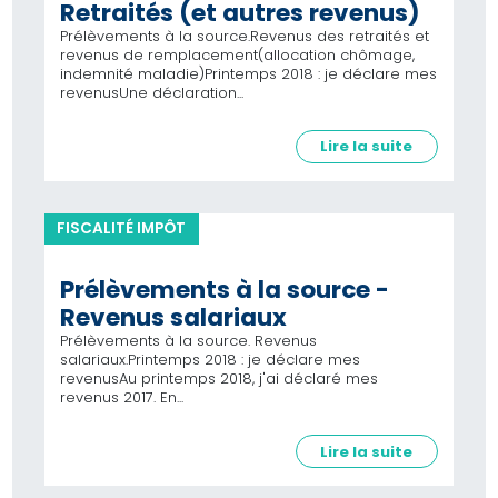
Retraités (et autres revenus)
Prélèvements à la source.Revenus des retraités et
revenus de remplacement(allocation chômage,
indemnité maladie)Printemps 2018 : je déclare mes
revenusUne déclaration...
Lire la suite
FISCALITÉ IMPÔT
Prélèvements à la source -
Revenus salariaux
Prélèvements à la source. Revenus
salariaux.Printemps 2018 : je déclare mes
revenusAu printemps 2018, j'ai déclaré mes
revenus 2017. En...
Lire la suite