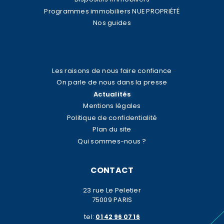
Programmes immobiliers NUE PROPRIÉTÉ
Nos guides
Les raisons de nous faire confiance
On parle de nous dans la presse
Actualités
Mentions légales
Politique de confidentialité
Plan du site
Qui sommes-nous ?
CONTACT
23 rue Le Peletier
75009 PARIS
tel:
01 42 96 07 16