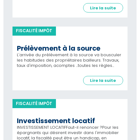
Lire la suite
FISCALITÉ IMPÔT
Prélèvement à la source
L'arrivée du prélèvement à la source va bousculer
les habitudes des propriétaires bailleurs. Travaux,
taux d'imposition, acomptes ...toutes les règles...
Lire la suite
FISCALITÉ IMPÔT
Investissement locatif
INVESTISSEMENT LOCATIFFaut-il renoncer ?Pour les
épargnants qui désirent investir dans l'immobilier
locatif, la fiscalité peut être un handicap, en