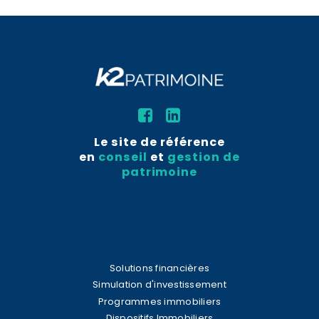
Le site de référence
en
conseil
et
gestion de
patrimoine
Solutions financières
Simulation d'investissement
Programmes immobiliers
Dispositifs Immobiliers