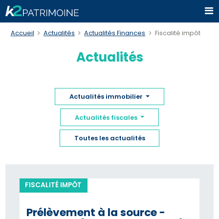
Accueil
Actualités
Actualités Finances
Fiscalité impôt
Actualités
Actualités immobilier
Actualités fiscales
Toutes les actualités
FISCALITÉ IMPÔT
Prélèvement à la source -