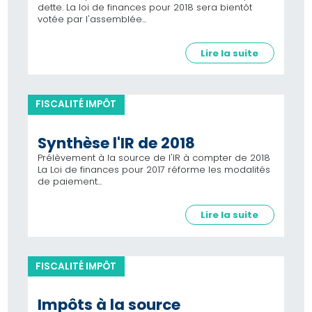
dette. La loi de finances pour 2018 sera bientôt
votée par l'assemblée...
Lire la suite
FISCALITÉ IMPÔT
Synthèse l'IR de 2018
Prélèvement à la source de l'IR à compter de 2018
La Loi de finances pour 2017 réforme les modalités
de paiement...
Lire la suite
FISCALITÉ IMPÔT
Impôts à la source