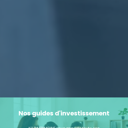
Nos guides d'investissement