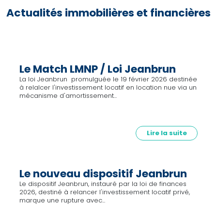
Actualités immobilières et financières
Le Match LMNP / Loi Jeanbrun
La loi Jeanbrun promulguée le 19 février 2026 destinée
à relalcer l'investissement locatif en location nue via un
mécanisme d'amortissement...
Lire la suite
Le nouveau dispositif Jeanbrun
Le dispositif Jeanbrun, instauré par la loi de finances
2026, destiné à relancer l'investissement locatif privé,
marque une rupture avec...