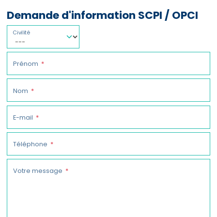
Demande d'information SCPI / OPCI
Civilité
Prénom
Nom
E-mail
Téléphone
Votre message