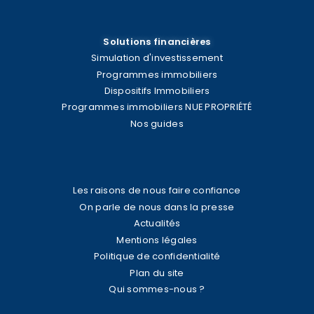
Solutions financières
Simulation d'investissement
Programmes immobiliers
Dispositifs Immobiliers
Programmes immobiliers NUE PROPRIÉTÉ
Nos guides
Les raisons de nous faire confiance
On parle de nous dans la presse
Actualités
Mentions légales
Politique de confidentialité
Plan du site
Qui sommes-nous ?