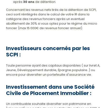
après
30 ans
de détention.
Concernant les revenus nets tirés de la détention de SCPI,
ceci sont réintégrés dans le calcul de votre IR dans la
catégorie des revenus fonciers après un eventuel
abattement de 30% si vous optez pour le régime du micro
foncier (max 15 000€ de revenus foncier annuel).
Investisseurs concernés par les
SCPI :
Toute personne ayant des capitaux disponibles ( sur livret A,
Jeune, Développement durable, Epargne populaire..) ou
encore pour diversifier un portefeuille d'assurance vie.
Investissement dans une Société
Civile de Placement Immobilier :
Un contribuable souhaite diversifier son patrimoine en