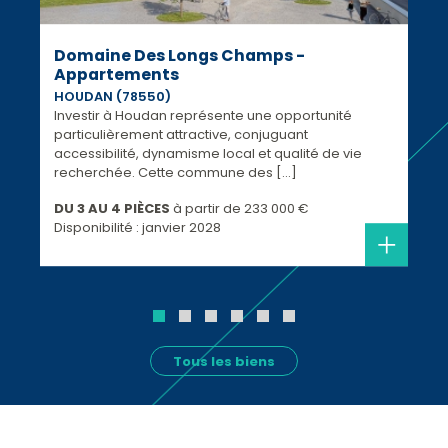
Domaine Des Longs Champs -
Appartements
HOUDAN (78550)
Investir à Houdan représente une opportunité
particulièrement attractive, conjuguant
accessibilité, dynamisme local et qualité de vie
recherchée. Cette commune des [...]
DU 3 AU 4 PIÈCES
à partir de
233 000 €
Disponibilité : janvier 2028
Tous les biens