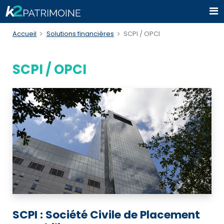
Accueil
Solutions financières
SCPI / OPCI
SCPI / OPCI
SCPI : Société Civile de Placement