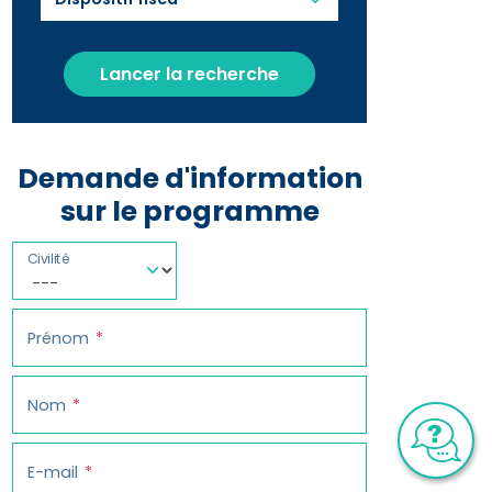
Lancer la recherche
Demande d'information
sur le programme
Civilité
Prénom
Nom
E-mail