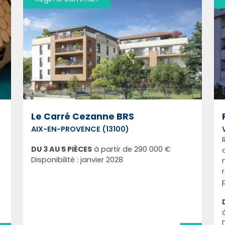
Le Carré Cezanne BRS
AIX-EN-PROVENCE (13100)
DU 3 AU 5 PIÈCES
à partir de
290 000 €
Disponibilité : janvier 2028