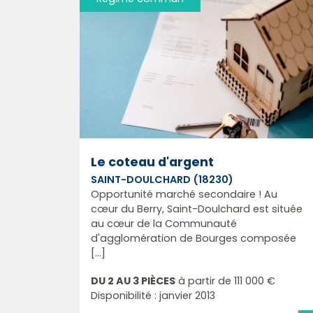
Le coteau d'argent
SAINT-DOULCHARD (18230)
Opportunité marché secondaire ! Au
cœur du Berry, Saint-Doulchard est située
au cœur de la Communauté
d'agglomération de Bourges composée
[...]
DU 2 AU 3 PIÈCES
à partir de
111 000 €
Disponibilité : janvier 2013