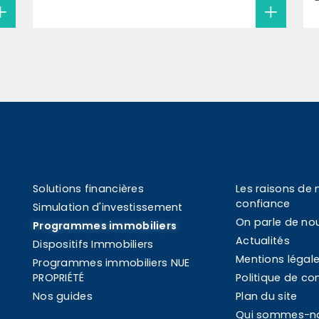
Solutions financières
Les raisons de 
confiance
Simulation d'investissement
On parle de no
Programmes immobiliers
Actualités
Dispositifs Immobiliers
Mentions légal
Programmes immobiliers NUE
PROPRIÉTÉ
Politique de con
Nos guides
Plan du site
Qui sommes-n