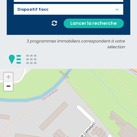
Lancer la recherche
3 programmes immobiliers correspondent à votre
sélection
+
−