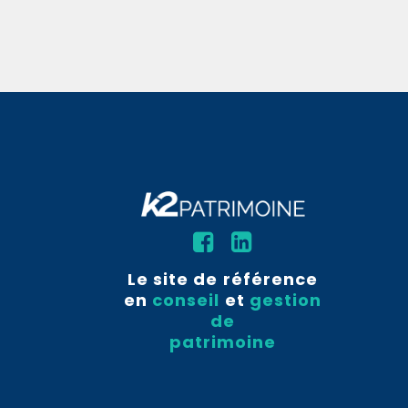
Le site de référence
en
conseil
et
gestion
de
patrimoine