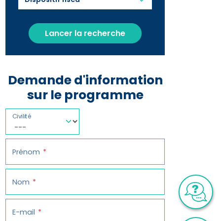
Lancer la recherche
Demande d'information
sur le programme
Civilité
Prénom
Nom
E-mail