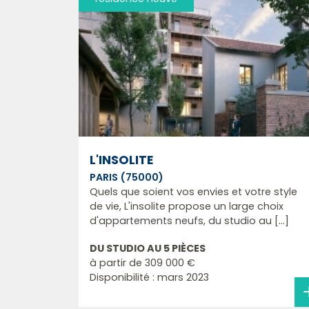
L'INSOLITE
PARIS (75000)
Quels que soient vos envies et votre style
de vie, L'insolite propose un large choix
d'appartements neufs, du studio au [...]
DU STUDIO AU 5 PIÈCES
à partir de
309 000 €
Disponibilité : mars 2023