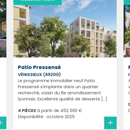
Patio Pressensé
VÉNISSIEUX (69200)
Le programme immobilier neuf Patio
Pressensé s'implante dans un quartier
recherché, voisin du 8e arrondissement
lyonnais. Excellente qualité de desserte [...]
4 PIÈCES
à partir de
452 000 €
Disponibilité : octobre 2025