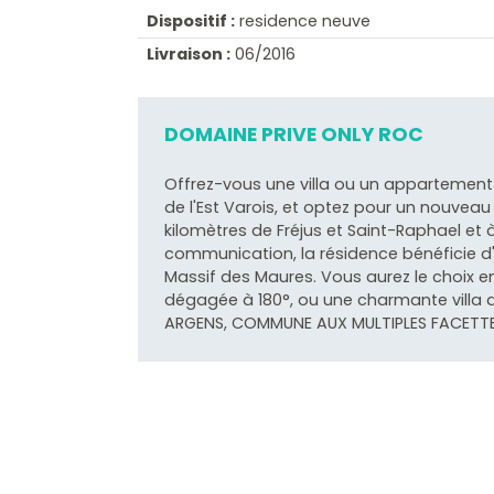
Dispositif :
residence neuve
Livraison :
06/2016
DOMAINE PRIVE ONLY ROC
Offrez-vous une villa ou un appartement 
de l'Est Varois, et optez pour un nouveau
kilomètres de Fréjus et Saint-Raphael et
communication, la résidence bénéficie d
Massif des Maures. Vous aurez le choix e
dégagée à 180°, ou une charmante villa a
ARGENS, COMMUNE AUX MULTIPLES FACETT