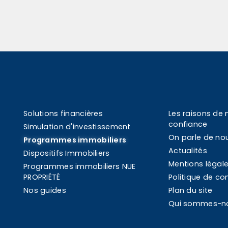
Solutions financières
Les raisons de 
confiance
Simulation d'investissement
On parle de no
Programmes immobiliers
Actualités
Dispositifs Immobiliers
Mentions légal
Programmes immobiliers NUE
PROPRIÉTÉ
Politique de con
Nos guides
Plan du site
Qui sommes-n