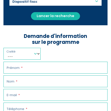
Lancer la recherche
Demande d'information
sur le programme
Civilité
Prénom
Nom
E-mail
Téléphone