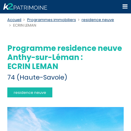
Accueil
Programmes immobiliers
residence neuve
ECRIN LEMAN
Programme residence neuve
Anthy-sur-Léman :
ECRIN LEMAN
74 (Haute-Savoie)
residence neuve