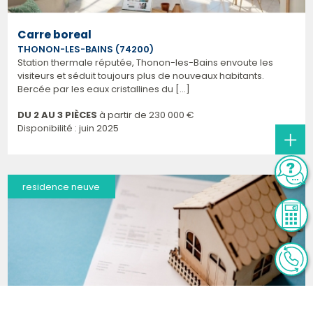
Carre boreal
THONON-LES-BAINS (74200)
Station thermale réputée, Thonon-les-Bains envoute les
visiteurs et séduit toujours plus de nouveaux habitants.
Bercée par les eaux cristallines du [...]
DU 2 AU 3 PIÈCES
à partir de
230 000 €
Disponibilité : juin 2025
residence neuve