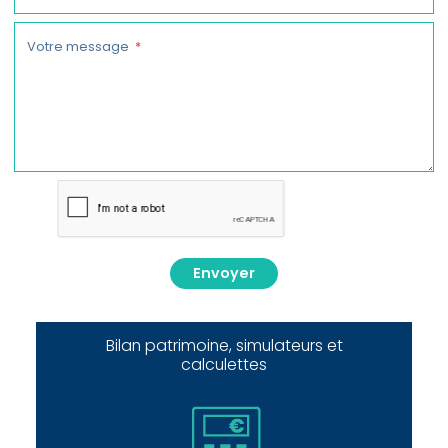
Votre message
Envoyer
Bilan patrimoine, simulateurs et
calculettes