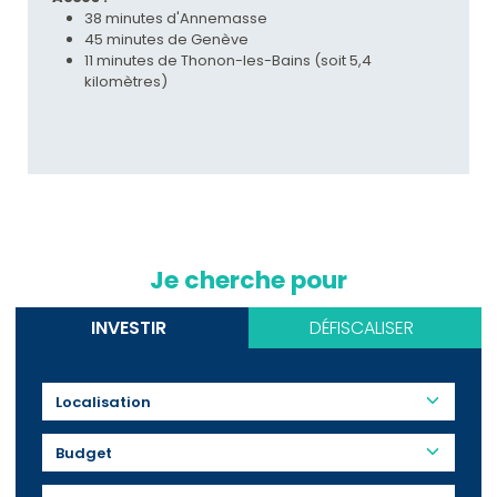
38 minutes d'Annemasse
45 minutes de Genève
11 minutes de Thonon-les-Bains (soit 5,4
kilomètres)
Je cherche pour
INVESTIR
DÉFISCALISER
Budget