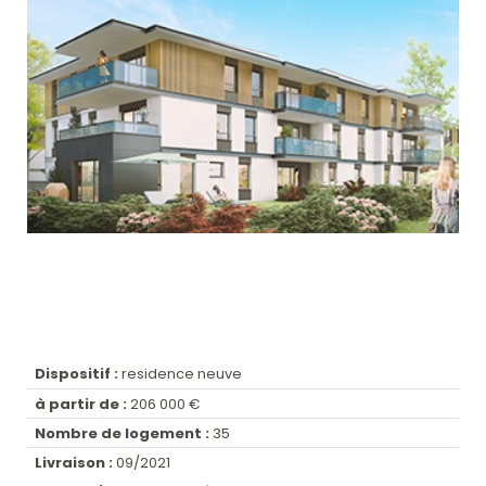
Dispositif :
residence neuve
à partir de :
206 000 €
Nombre de logement :
35
Livraison :
09/2021