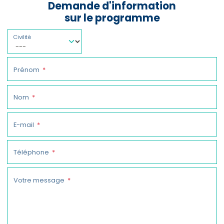
Demande d'information
sur le programme
Civilité
Prénom
Nom
E-mail
Téléphone
Votre message