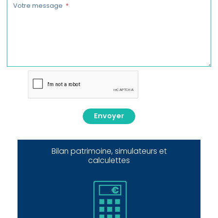
Votre message
Envoyer
Bilan patrimoine, simulateurs et
calculettes