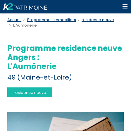
Accueil
Programmes immobiliers
residence neuve
L'Aumônerie
Programme residence neuve
Angers :
L'Aumônerie
49 (Maine-et-Loire)
residence neuve