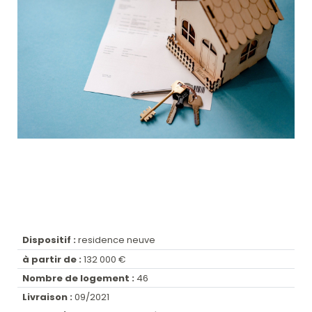
Dispositif :
residence neuve
à partir de :
132 000 €
Nombre de logement :
46
Livraison :
09/2021