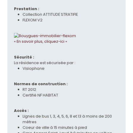
Prestation :
Collection ATTITUDE STRATIFIE
FLEXOM V2
« En savoir plus, cliquez-ici »
Sécurité :
La résidence est sécurisée par :
Visiophone
Normes de construction :
RT 2012
Certifié NF HABITAT
Accès :
Lignes de bus 1, 3, 4, 5, 6, 8 et 13 à moins de 200
mètres
Coeur de ville à 15 minutes à pied