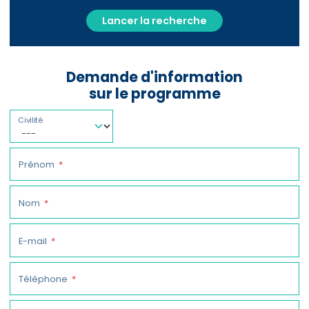
Lancer la recherche
Demande d'information
sur le programme
Civilité
Prénom
Nom
E-mail
Téléphone