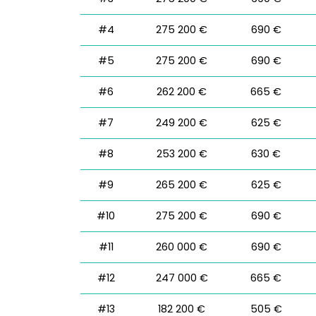
#4
275 200 €
690 €
#5
275 200 €
690 €
#6
262 200 €
665 €
#7
249 200 €
625 €
#8
253 200 €
630 €
#9
265 200 €
625 €
#10
275 200 €
690 €
#11
260 000 €
690 €
#12
247 000 €
665 €
#13
182 200 €
505 €