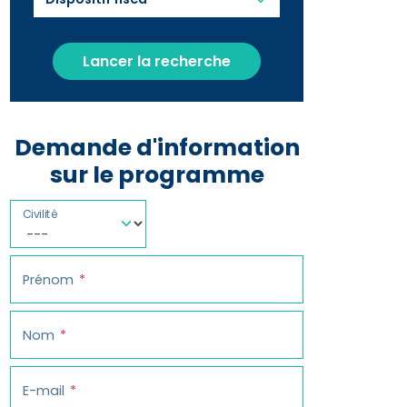
Lancer la recherche
Demande d'information
sur le programme
Civilité
Prénom
Nom
E-mail