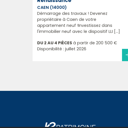
Renaissance
CAEN (14000)
Démarrage des travaux ! Devenez
propriétaire à Caen de votre
appartement neuf !Investissez dans
l'immobilier neuf avec le dispositif LLI [...]
DU 2 AU 4 PIÈCES
à partir de
200 500 €
Disponibilité : juillet 2026