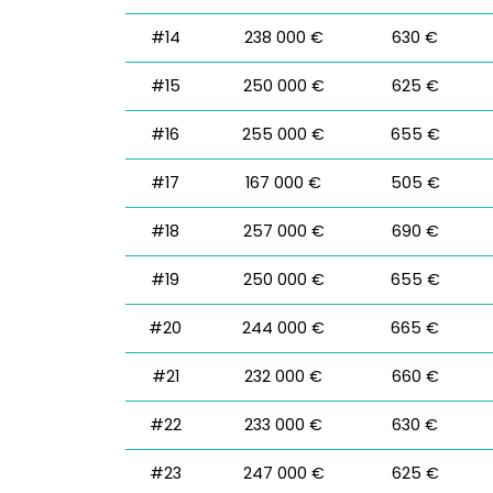
#14
238 000 €
630 €
#15
250 000 €
625 €
#16
255 000 €
655 €
#17
167 000 €
505 €
#18
257 000 €
690 €
#19
250 000 €
655 €
#20
244 000 €
665 €
#21
232 000 €
660 €
#22
233 000 €
630 €
#23
247 000 €
625 €