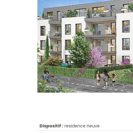
Dispositif :
residence neuve