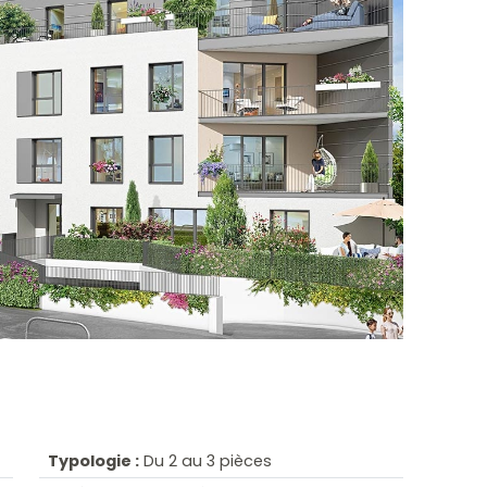
Typologie :
Du 2 au 3 pièces