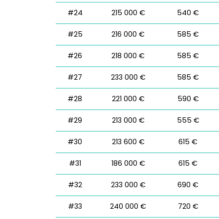
#24
215 000 €
540 €
#25
216 000 €
585 €
#26
218 000 €
585 €
#27
233 000 €
585 €
#28
221 000 €
590 €
#29
213 000 €
555 €
#30
213 600 €
615 €
#31
186 000 €
615 €
#32
233 000 €
690 €
#33
240 000 €
720 €