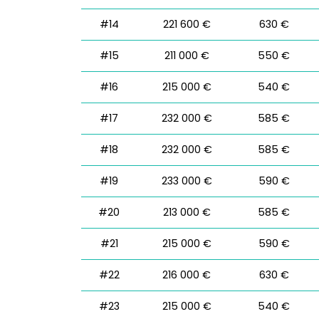
#14
221 600 €
630 €
#15
211 000 €
550 €
#16
215 000 €
540 €
#17
232 000 €
585 €
#18
232 000 €
585 €
#19
233 000 €
590 €
#20
213 000 €
585 €
#21
215 000 €
590 €
#22
216 000 €
630 €
#23
215 000 €
540 €