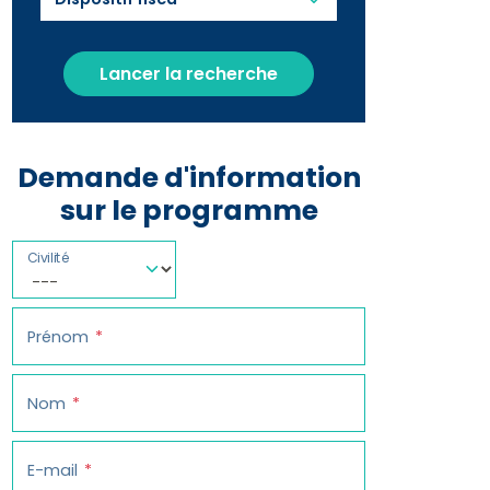
Lancer la recherche
Demande d'information
sur le programme
Civilité
Prénom
Nom
E-mail