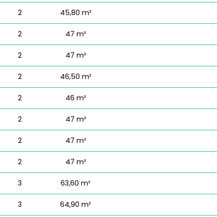
2
45,80 m²
2
47 m²
2
47 m²
2
46,50 m²
2
46 m²
2
47 m²
2
47 m²
2
47 m²
3
63,60 m²
3
64,90 m²