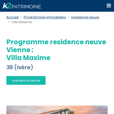
Accueil
Programmes immobiliers
residence neuve
Villa Maxime
Programme residence neuve
Vienne :
Villa Maxime
38 (Isère)
residence neuve