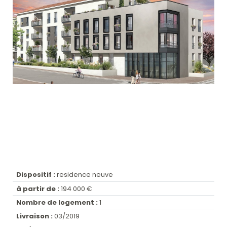
Dispositif :
residence neuve
à partir de :
194 000 €
Nombre de logement :
1
Livraison :
03/2019