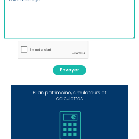
Envoyer
Bilan patrimoine, simulateurs et
calculettes