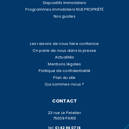
Dispositifs Immobiliers
Programmes immobiliers NUE PROPRIÉTÉ
Nos guides
Les raisons de nous faire confiance
On parle de nous dans la presse
Actualités
Mentions légales
Politique de confidentialité
Plan du site
Qui sommes-nous ?
CONTACT
23 rue Le Peletier
75009 PARIS
tel:
01 42 96 07 16