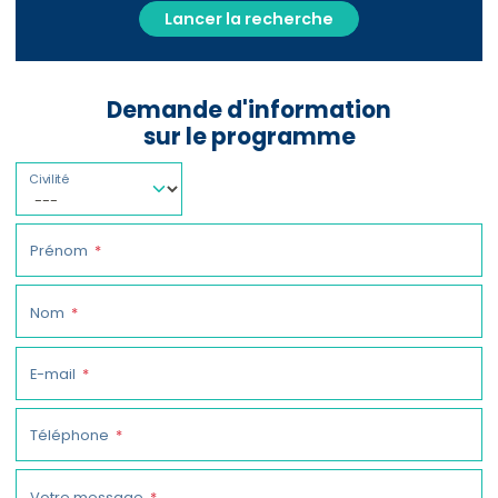
Lancer la recherche
Demande d'information
sur le programme
Civilité
Prénom
Nom
E-mail
Téléphone
Votre message