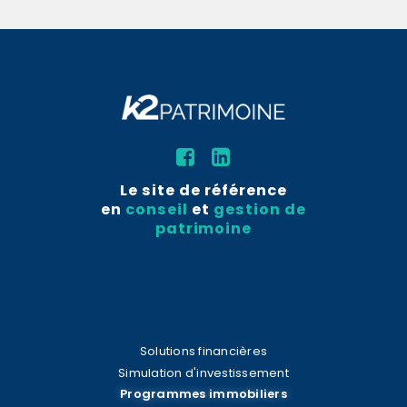
Le site de référence
en
conseil
et
gestion de
patrimoine
Solutions financières
Simulation d'investissement
Programmes immobiliers