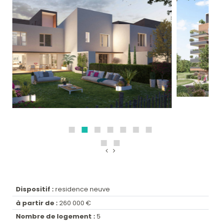
Dispositif :
residence neuve
à partir de :
260 000 €
Nombre de logement :
5