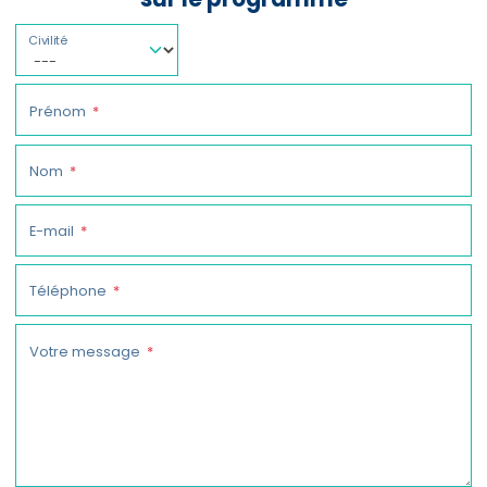
Civilité
Prénom
Nom
E-mail
Téléphone
Votre message