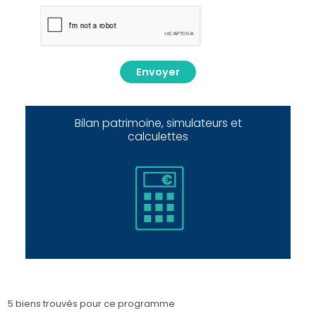
Envoyer
Bilan patrimoine, simulateurs et
calculettes
5 biens trouvés pour ce programme