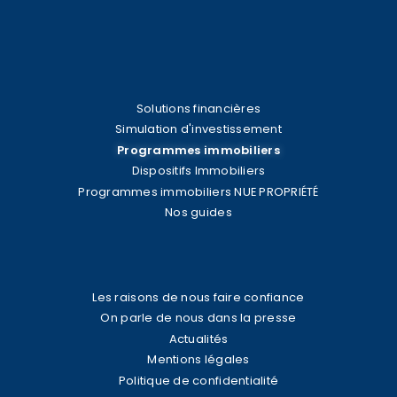
Solutions financières
Simulation d'investissement
Programmes immobiliers
Dispositifs Immobiliers
Programmes immobiliers NUE PROPRIÉTÉ
Nos guides
Les raisons de nous faire confiance
On parle de nous dans la presse
Actualités
Mentions légales
Politique de confidentialité