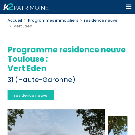
Accueil
Programmes immobiliers
residence neuve
Vert Eden
Programme residence neuve
Toulouse :
Vert Eden
31 (Haute-Garonne)
residence neuve