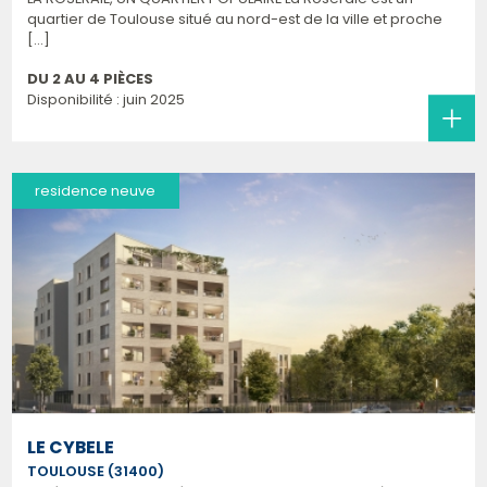
quartier de Toulouse situé au nord-est de la ville et proche
[...]
DU 2 AU 4 PIÈCES
Disponibilité : juin 2025
residence neuve
LE CYBELE
TOULOUSE (31400)