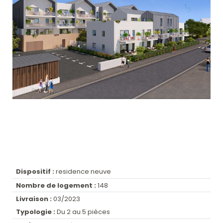
Dispositif :
residence neuve
Nombre de logement :
148
Livraison :
03/2023
Typologie :
Du 2 au 5 pièces