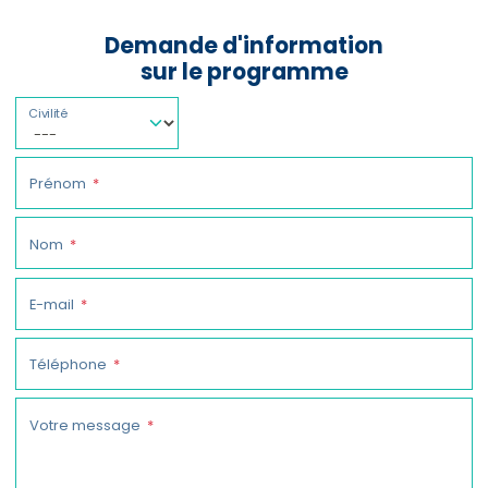
Demande d'information
sur le programme
Civilité
Prénom
Nom
E-mail
Téléphone
Votre message