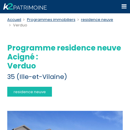
Accueil
Programmes immobiliers
residence neuve
Verduo
Programme residence neuve
Acigné :
Verduo
35 (Ille-et-Vilaine)
residence neuve