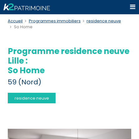
Accueil
Programmes immobiliers
residence neuve
So Home
Programme residence neuve
Lille :
So Home
59 (Nord)
residence neuve