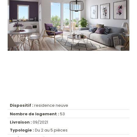
Dispositif :
residence neuve
Nombre de logement :
53
Livraison :
09/2021
Typologie :
Du 2 au 5 pièces