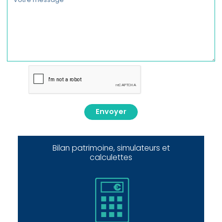
Envoyer
Bilan patrimoine, simulateurs et
calculettes