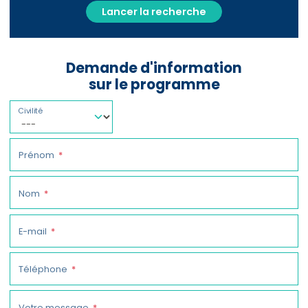
Lancer la recherche
Demande d'information
sur le programme
Civilité
Prénom
Nom
E-mail
Téléphone
Votre message