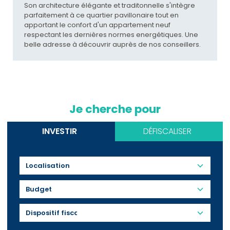
Son architecture élégante et traditonnelle s'intègre
parfaitement à ce quartier pavillonaire tout en
apportant le confort d'un appartement neuf
respectant les dernières normes energétiques. Une
belle adresse à découvrir auprès de nos conseillers.
Je cherche pour
INVESTIR
DÉFISCALISER
Budget