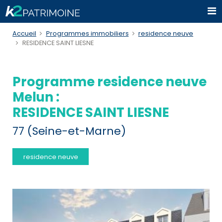
Accueil
Programmes immobiliers
residence neuve
RESIDENCE SAINT LIESNE
Programme residence neuve
Melun :
RESIDENCE SAINT LIESNE
77 (Seine-et-Marne)
residence neuve