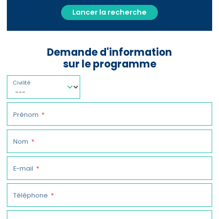
Lancer la recherche
Demande d'information
sur le programme
Civilité
Prénom
Nom
E-mail
Téléphone