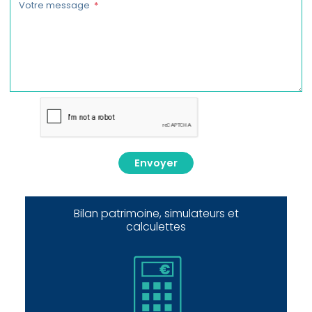
Votre message
Envoyer
Bilan patrimoine, simulateurs et
calculettes