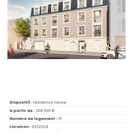
Dispositif :
residence neuve
à partir de :
208 000 €
Nombre de logement :
31
Livraison :
03/2024