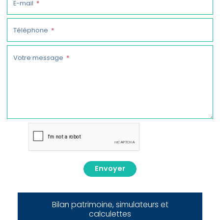
E-mail
Téléphone
Votre message
Envoyer
Bilan patrimoine, simulateurs et
calculettes