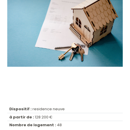
Dispositif :
residence neuve
à partir de :
128 200 €
Nombre de logement :
48