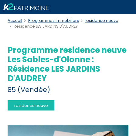
Accueil
Programmes immobiliers
residence neuve
Résidence LES JARDINS D'AUDREY
Programme residence neuve
Les Sables-d'Olonne :
Résidence LES JARDINS
D'AUDREY
85 (Vendée)
residence neuve