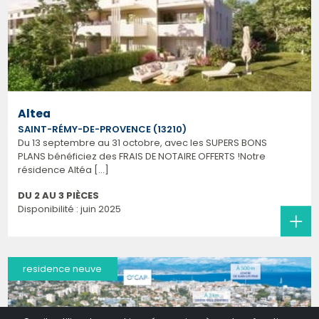
Altea
SAINT-RÉMY-DE-PROVENCE (13210)
Du 13 septembre au 31 octobre, avec les SUPERS BONS
PLANS bénéficiez des FRAIS DE NOTAIRE OFFERTS !Notre
résidence Altéa [...]
DU 2 AU 3 PIÈCES
Disponibilité : juin 2025
residence neuve