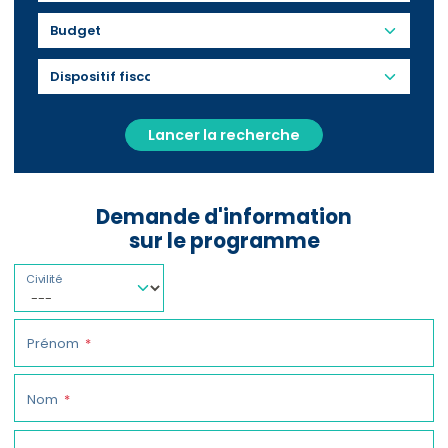
Budget
Lancer la recherche
Demande d'information
sur le programme
Civilité
Prénom
Nom