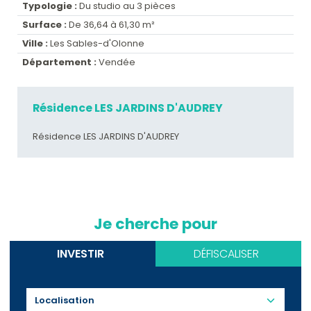
Typologie :
Du studio au 3 pièces
Surface :
De 36,64 à 61,30 m²
Ville :
Les Sables-d'Olonne
Département :
Vendée
Résidence LES JARDINS D'AUDREY
Résidence LES JARDINS D'AUDREY
Je cherche pour
INVESTIR
DÉFISCALISER