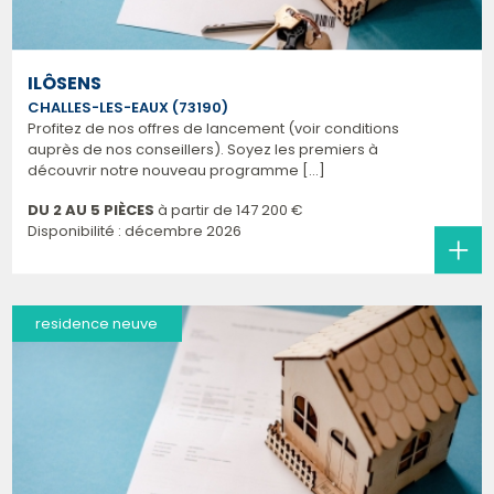
ILÔSENS
CHALLES-LES-EAUX (73190)
Profitez de nos offres de lancement (voir conditions
auprès de nos conseillers). Soyez les premiers à
découvrir notre nouveau programme [...]
DU 2 AU 5 PIÈCES
à partir de
147 200 €
Disponibilité : décembre 2026
residence neuve