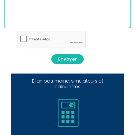
Envoyer
Bilan patrimoine, simulateurs et
calculettes