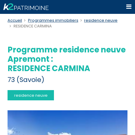
Accueil
Programmes immobiliers
residence neuve
RESIDENCE CARMINA
Programme residence neuve
Apremont :
RESIDENCE CARMINA
73 (Savoie)
residence neuve