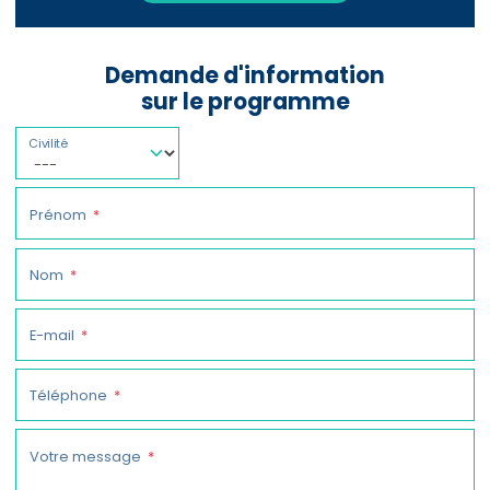
Demande d'information
sur le programme
Civilité
Prénom
Nom
E-mail
Téléphone
Votre message