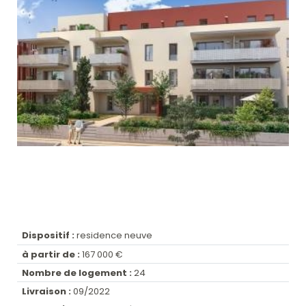
Dispositif :
residence neuve
à partir de :
167 000 €
Nombre de logement :
24
Livraison :
09/2022