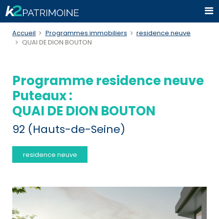
Accueil
Programmes immobiliers
residence neuve
QUAI DE DION BOUTON
Programme residence neuve
Puteaux :
QUAI DE DION BOUTON
92 (Hauts-de-Seine)
residence neuve