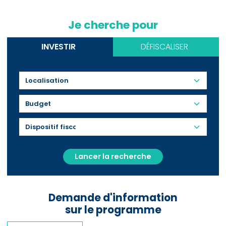
Je cherche pour
INVESTIR
DÉFISCALISER
Budget
Lancer la recherche
Demande d'information
sur le programme