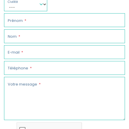
Civilité
Prénom
Nom
E-mail
Téléphone
Votre message