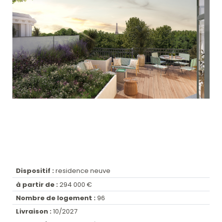
Dispositif :
residence neuve
à partir de :
294 000 €
Nombre de logement :
96
Livraison :
10/2027