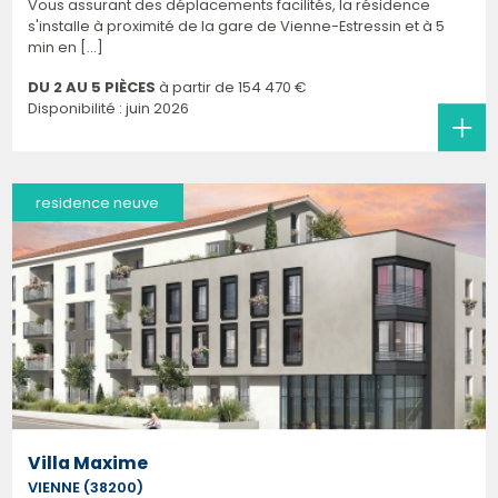
Vous assurant des déplacements facilités, la résidence
s'installe à proximité de la gare de Vienne-Estressin et à 5
min en [...]
DU 2 AU 5 PIÈCES
à partir de
154 470 €
Disponibilité : juin 2026
residence neuve
Villa Maxime
VIENNE (38200)