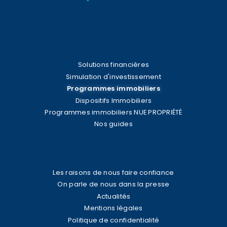
Solutions financières
Simulation d'investissement
Programmes immobiliers
Dispositifs Immobiliers
Programmes immobiliers NUE PROPRIÉTÉ
Nos guides
Les raisons de nous faire confiance
On parle de nous dans la presse
Actualités
Mentions légales
Politique de confidentialité