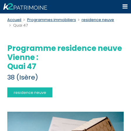
Accueil
Programmes immobiliers
residence neuve
Quai 47
Programme residence neuve
Vienne :
Quai 47
38 (Isère)
residence neuve