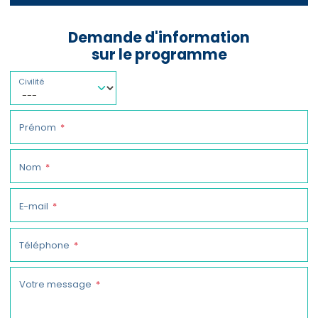
Demande d'information
sur le programme
Civilité
Prénom
Nom
E-mail
Téléphone
Votre message