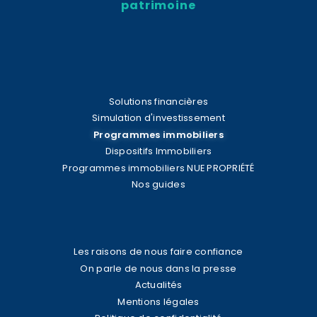
patrimoine
Solutions financières
Simulation d'investissement
Programmes immobiliers
Dispositifs Immobiliers
Programmes immobiliers NUE PROPRIÉTÉ
Nos guides
Les raisons de nous faire confiance
On parle de nous dans la presse
Actualités
Mentions légales