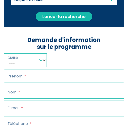
Lancer la recherche
Demande d'information
sur le programme
Civilité
Prénom
Nom
E-mail
Téléphone