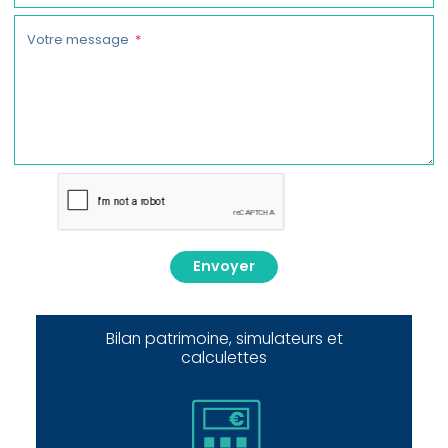
Votre message
Envoyer
Bilan patrimoine, simulateurs et
calculettes