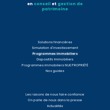
en
conseil
et
gestion de
patrimoine
Solutions financières
Simulation d'investissement
Programmes immobiliers
Dispositifs Immobiliers
Programmes immobiliers NUE PROPRIÉTÉ
Nos guides
Les raisons de nous faire confiance
On parle de nous dans la presse
Actualités