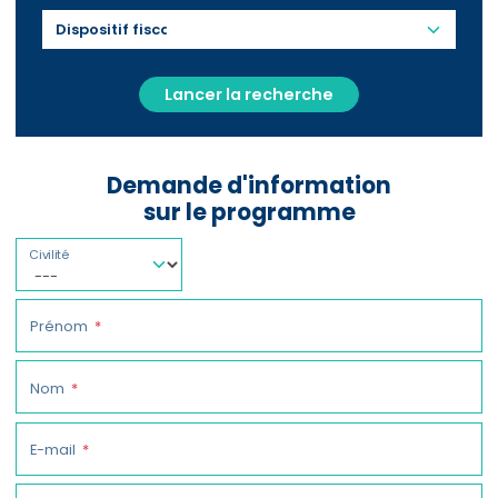
Lancer la recherche
Demande d'information
sur le programme
Civilité
Prénom
Nom
E-mail