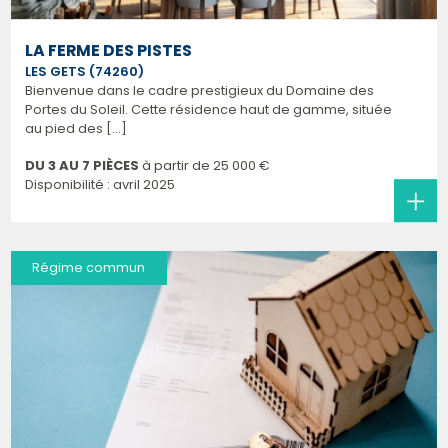
LA FERME DES PISTES
LES GETS (74260)
Bienvenue dans le cadre prestigieux du Domaine des
Portes du Soleil. Cette résidence haut de gamme, située
au pied des [...]
DU 3 AU 7 PIÈCES
à partir de
25 000 €
Disponibilité : avril 2025
Régime commun