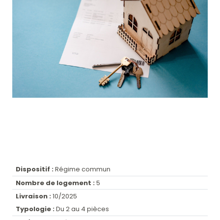
Dispositif :
Régime commun
Nombre de logement :
5
Livraison :
10/2025
Typologie :
Du 2 au 4 pièces