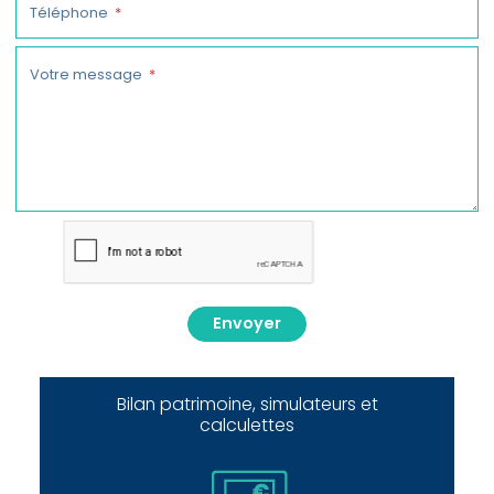
Téléphone
Votre message
Envoyer
Bilan patrimoine, simulateurs et
calculettes