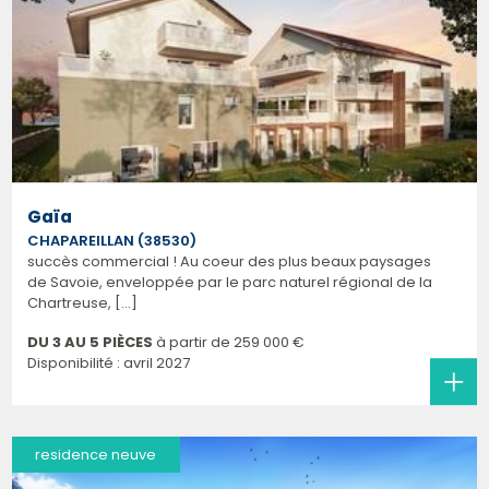
Gaïa
CHAPAREILLAN (38530)
succès commercial ! Au coeur des plus beaux paysages
de Savoie, enveloppée par le parc naturel régional de la
Chartreuse, [...]
DU 3 AU 5 PIÈCES
à partir de
259 000 €
Disponibilité : avril 2027
residence neuve