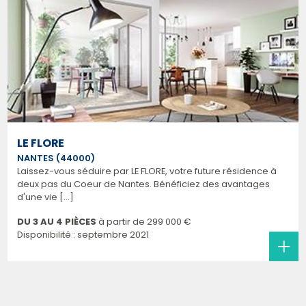
LE FLORE
NANTES (44000)
Laissez-vous séduire par LE FLORE, votre future résidence à
deux pas du Coeur de Nantes. Bénéficiez des avantages
d'une vie [...]
DU 3 AU 4 PIÈCES
à partir de
299 000 €
Disponibilité : septembre 2021