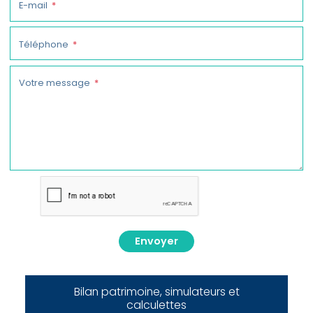
E-mail
Téléphone
Votre message
Envoyer
Bilan patrimoine, simulateurs et
calculettes