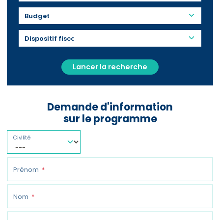
Budget
Lancer la recherche
Demande d'information
sur le programme
Civilité
Prénom
Nom