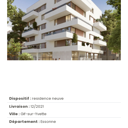
Dispositif :
residence neuve
Livraison :
12/2021
Ville :
Gif-sur-Yvette
Département :
Essonne