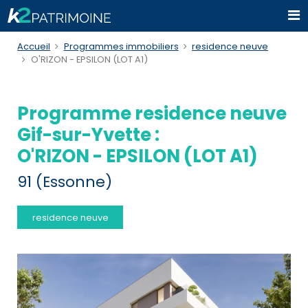
Accueil
Programmes immobiliers
residence neuve
O'RIZON - EPSILON (LOT A1)
Programme residence neuve
Gif-sur-Yvette :
O'RIZON - EPSILON (LOT A1)
91 (Essonne)
residence neuve