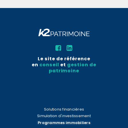
Le site de référence
en
conseil
et
gestion de
patrimoine
Solutions financières
Simulation d'investissement
Programmes immobiliers