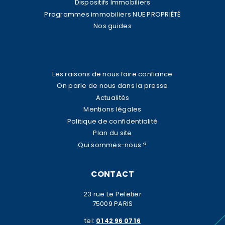
Dispositifs Immobiliers
Programmes immobiliers NUE PROPRIÉTÉ
Nos guides
Les raisons de nous faire confiance
On parle de nous dans la presse
Actualités
Mentions légales
Politique de confidentialité
Plan du site
Qui sommes-nous ?
CONTACT
23 rue Le Peletier
75009 PARIS
tel:
01 42 96 07 16