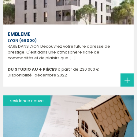
EMBLEME
LYON (69000)
RARE DANS LYON Découvrez votre future adresse de
prestige. C'est dans une atmosphère riche de
commodités et de plaisirs que [...]
DU STUDIO AU 4 PIÈCES
à partir de
230 000 €
Disponibilité : décembre 2022
residence neuve