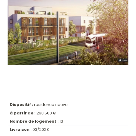
Dispositif :
residence neuve
à partir de :
290 500 €
Nombre de logement :
13
Livraison :
03/2023