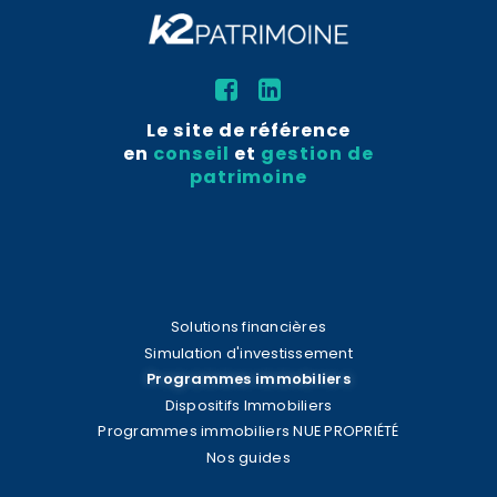
Le site de référence
en
conseil
et
gestion de
patrimoine
Solutions financières
Simulation d'investissement
Programmes immobiliers
Dispositifs Immobiliers
Programmes immobiliers NUE PROPRIÉTÉ
Nos guides