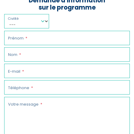
Demande d'information
sur le programme
Civilité
Prénom
Nom
E-mail
Téléphone
Votre message