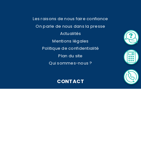
Les raisons de nous faire confiance
On parle de nous dans la presse
Actualités
Mentions légales
Politique de confidentialité
Plan du site
Qui sommes-nous ?
CONTACT
23 rue Le Peletier
75009 PARIS
tel:
01 42 96 07 16