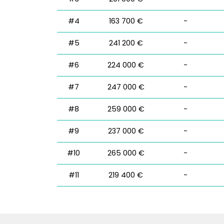
#4
163 700 €
-
#5
241 200 €
-
#6
224 000 €
-
#7
247 000 €
-
#8
259 000 €
-
#9
237 000 €
-
#10
265 000 €
-
#11
219 400 €
-