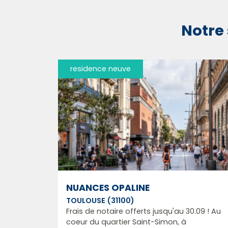
Notre 
residence neuve
NUANCES OPALINE
TOULOUSE (31100)
Frais de notaire offerts jusqu'au 30.09 ! Au
coeur du quartier Saint-Simon, à