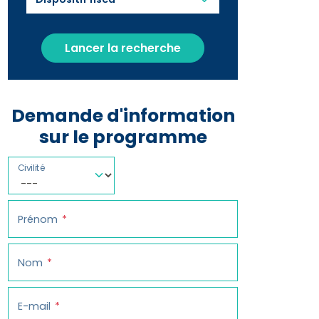
Lancer la recherche
Demande d'information
sur le programme
Civilité
Prénom
Nom
E-mail