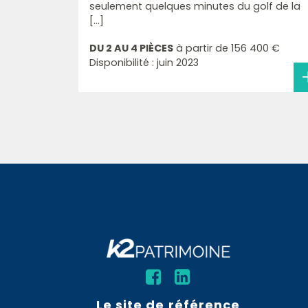
seulement quelques minutes du golf de la
[...]
DU 2 AU 4 PIÈCES
à partir de
156 400 €
Disponibilité : juin 2023
Le site de référence