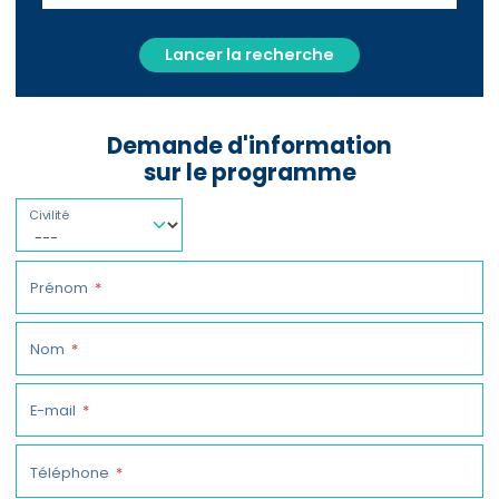
Lancer la recherche
Demande d'information
sur le programme
Civilité
Prénom
Nom
E-mail
Téléphone