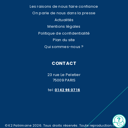
Les raisons de nous faire confiance
On parle de nous dans la presse
Actualités
Mentions légales
Politique de confidentialité
Plan du site
Qui sommes-nous ?
CONTACT
23 rue Le Peletier
75009 PARIS
tel:
01 42 96 07 16
© K2 Patrimoine 2026. Tous droits réservés. Toute reproduction même