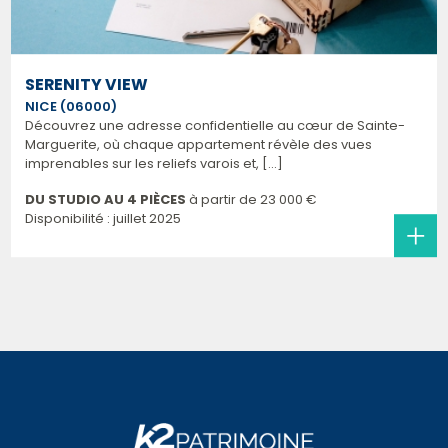
SERENITY VIEW
NICE (06000)
Découvrez une adresse confidentielle au cœur de Sainte-
Marguerite, où chaque appartement révèle des vues
imprenables sur les reliefs varois et, [...]
DU STUDIO AU 4 PIÈCES
à partir de
23 000 €
Disponibilité : juillet 2025