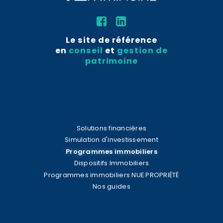
Le site de référence
en
conseil
et
gestion de
patrimoine
Solutions financières
Simulation d'investissement
Programmes immobiliers
Dispositifs Immobiliers
Programmes immobiliers NUE PROPRIÉTÉ
Nos guides