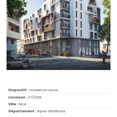
Dispositif :
residence neuve
Livraison :
07/2025
Ville :
Nice
Département :
Alpes-Maritimes