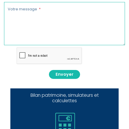
Votre message
Envoyer
Bilan patrimoine, simulateurs et
calculettes