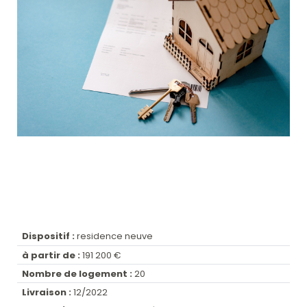
Dispositif :
residence neuve
à partir de :
191 200 €
Nombre de logement :
20
Livraison :
12/2022