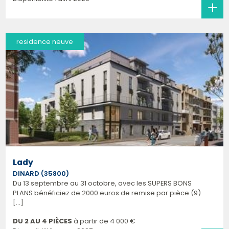
residence neuve
Lady
DINARD (35800)
Du 13 septembre au 31 octobre, avec les SUPERS BONS
PLANS bénéficiez de 2000 euros de remise par pièce (9)
[...]
DU 2 AU 4 PIÈCES
à partir de
4 000 €