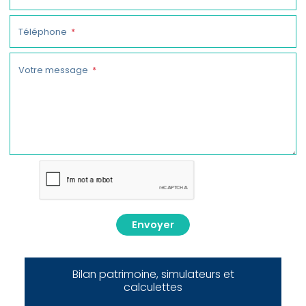
Téléphone
Votre message
Envoyer
Bilan patrimoine, simulateurs et
calculettes