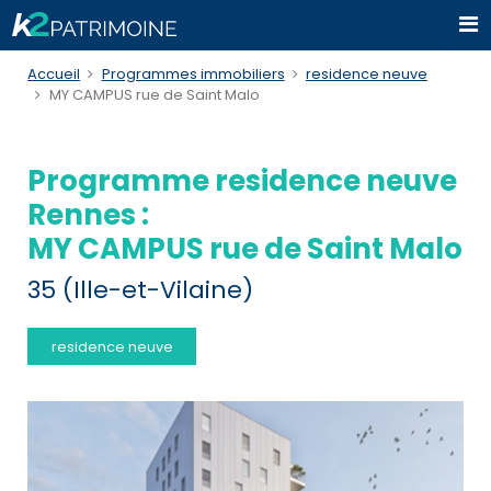
Accueil
Programmes immobiliers
residence neuve
MY CAMPUS rue de Saint Malo
Programme residence neuve
Rennes :
MY CAMPUS rue de Saint Malo
35 (Ille-et-Vilaine)
residence neuve