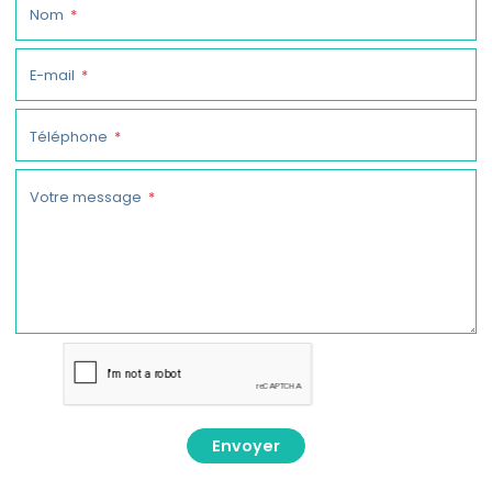
Nom
E-mail
Téléphone
Votre message
Envoyer