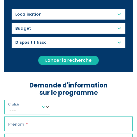
Budget
Lancer la recherche
Demande d'information
sur le programme
Civilité
Prénom