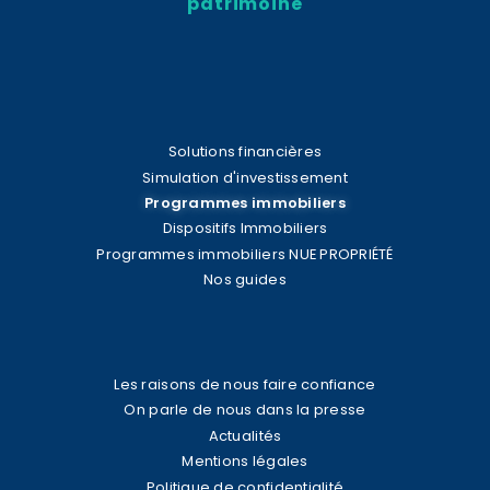
patrimoine
Solutions financières
Simulation d'investissement
Programmes immobiliers
Dispositifs Immobiliers
Programmes immobiliers NUE PROPRIÉTÉ
Nos guides
Les raisons de nous faire confiance
On parle de nous dans la presse
Actualités
Mentions légales
Politique de confidentialité