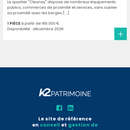
Le quartier "Cleunay" dispose de nombreux équipements
publics, commerces de proximité et services, sans oublier
sa proximité avec les berges [...]
1 PIÈCE
à partir de
165 000 €
Disponibilité : décembre 2026
Le site de référence
en
conseil
et
gestion de