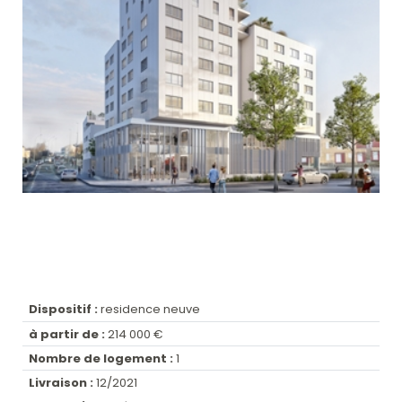
Dispositif :
residence neuve
à partir de :
214 000 €
Nombre de logement :
1
Livraison :
12/2021