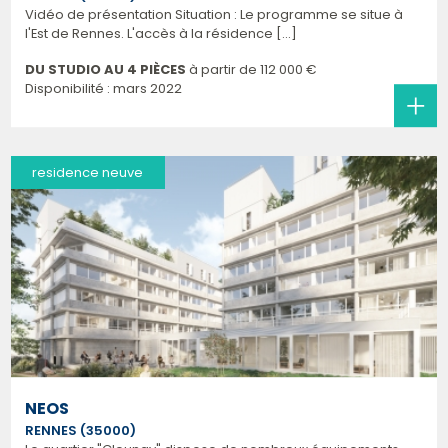
Vidéo de présentation Situation : Le programme se situe à
l'Est de Rennes. L'accès à la résidence [...]
DU STUDIO AU 4 PIÈCES
à partir de
112 000 €
Disponibilité : mars 2022
residence neuve
NEOS
RENNES (35000)