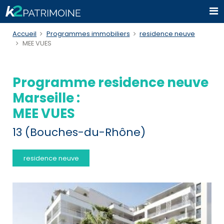
Accueil
Programmes immobiliers
residence neuve
MEE VUES
Programme residence neuve
Marseille :
MEE VUES
13 (Bouches-du-Rhône)
residence neuve