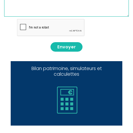
Envoyer
Bilan patrimoine, simulateurs et
calculettes