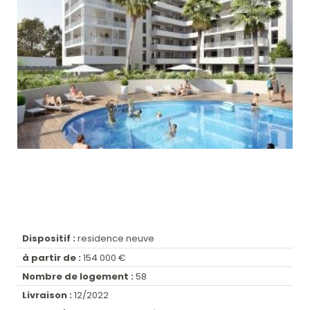
Dispositif :
residence neuve
à partir de :
154 000 €
Nombre de logement :
58
Livraison :
12/2022