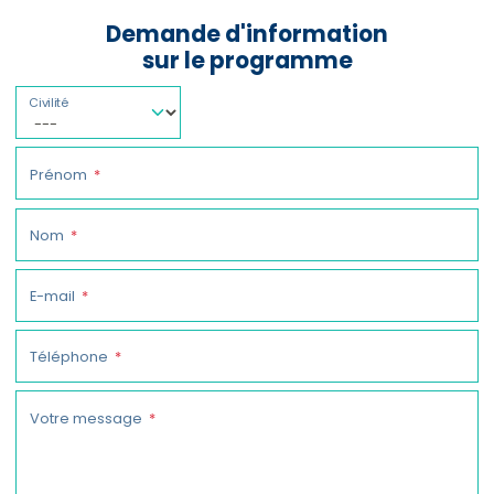
Demande d'information
sur le programme
Civilité
Prénom
Nom
E-mail
Téléphone
Votre message