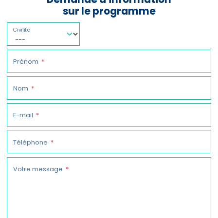
sur le programme
Civilité
Prénom
Nom
E-mail
Téléphone
Votre message