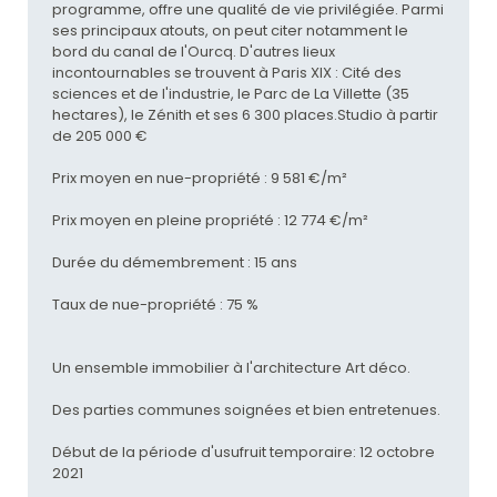
programme, offre une qualité de vie privilégiée. Parmi
ses principaux atouts, on peut citer notamment le
bord du canal de l'Ourcq. D'autres lieux
incontournables se trouvent à Paris XIX : Cité des
sciences et de l'industrie, le Parc de La Villette (35
hectares), le Zénith et ses 6 300 places.Studio à partir
de 205 000 €
Prix moyen en nue-propriété : 9 581 €/m²
Prix moyen en pleine propriété : 12 774 €/m²
Durée du démembrement : 15 ans
Taux de nue-propriété : 75 %
Un ensemble immobilier à l'architecture Art déco.
Des parties communes soignées et bien entretenues.
Début de la période d'usufruit temporaire: 12 octobre
2021