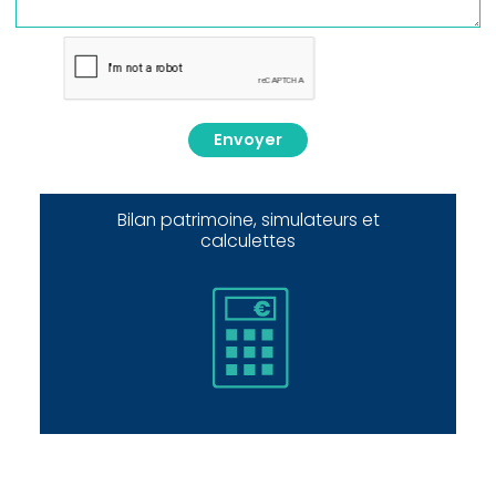
Envoyer
Bilan patrimoine, simulateurs et
calculettes