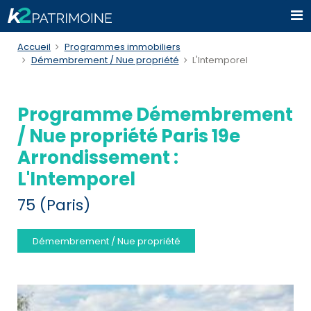
Accueil
Programmes immobiliers
Démembrement / Nue propriété
L'Intemporel
Programme Démembrement
/ Nue propriété Paris 19e
Arrondissement :
L'Intemporel
75 (Paris)
Démembrement / Nue propriété