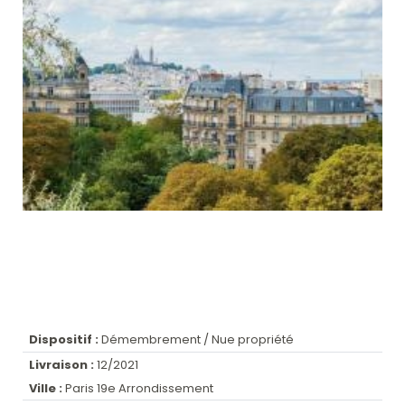
Dispositif :
Démembrement / Nue propriété
Livraison :
12/2021
Ville :
Paris 19e Arrondissement