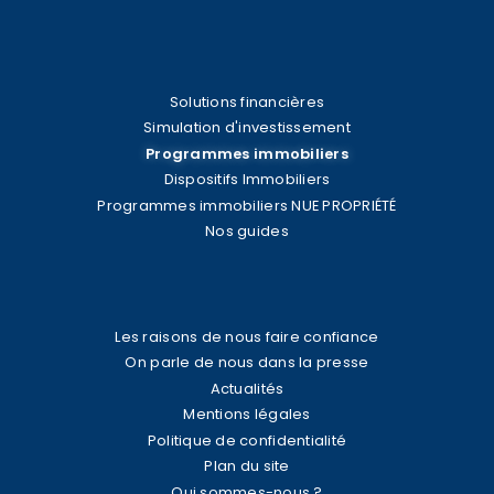
Solutions financières
Simulation d'investissement
Programmes immobiliers
Dispositifs Immobiliers
Programmes immobiliers NUE PROPRIÉTÉ
Nos guides
Les raisons de nous faire confiance
On parle de nous dans la presse
Actualités
Mentions légales
Politique de confidentialité
Plan du site
Qui sommes-nous ?