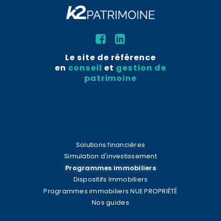
Le site de référence
en
conseil
et
gestion de
patrimoine
Solutions financières
Simulation d'investissement
Programmes immobiliers
Dispositifs Immobiliers
Programmes immobiliers NUE PROPRIÉTÉ
Nos guides