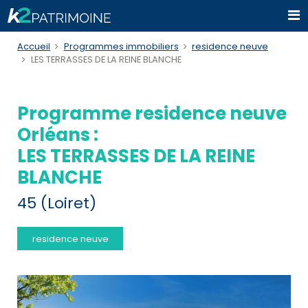
Accueil
Programmes immobiliers
residence neuve
LES TERRASSES DE LA REINE BLANCHE
Programme residence neuve
Orléans :
LES TERRASSES DE LA REINE
BLANCHE
45 (Loiret)
residence neuve