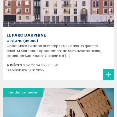
LE PARC DAUPHINE
ORLÉANS (45000)
Opportunité livraison printemps 2022 dans un quartier
prisé-St Marceau ! Appartement de 90m avec terrasse,
exposition Sud-Ouest. Ce bien est [...]
4 PIÈCES
à partir de
398 000 €
Disponibilité : juin 2022
residence neuve