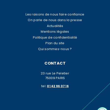
Les raisons de nous faire confiance
On parle de nous dans la presse
Actualités
Mentions légales
Politique de confidentialité
Plan du site
Qui sommes-nous ?
CONTACT
23 rue Le Peletier
75009 PARIS
tel:
01 42 96 07 16