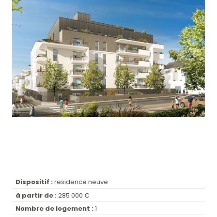
Dispositif :
residence neuve
à partir de :
285 000 €
Nombre de logement :
1