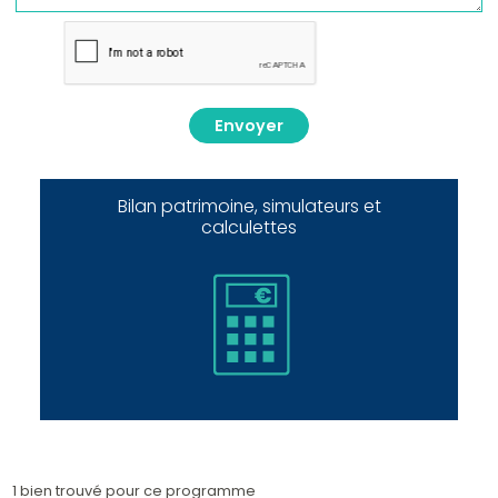
Envoyer
Bilan patrimoine, simulateurs et
calculettes
1 bien trouvé pour ce programme