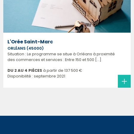
L'Orée Saint-Marc
ORLÉANS (45000)
Situation : Le programme se situe à Orléans à proximité
des commerces et services : Entre 150 et 500 [...]
DU 2 AU 4 PIÈCES
à partir de
137 500 €
Disponibilité : septembre 2021