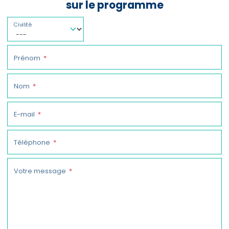
sur le programme
Civilité
Prénom
Nom
E-mail
Téléphone
Votre message