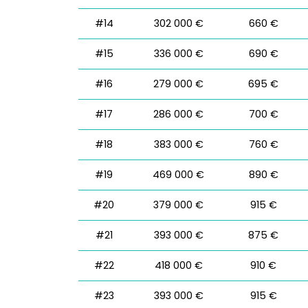
#14
302 000 €
660 €
#15
336 000 €
690 €
#16
279 000 €
695 €
#17
286 000 €
700 €
#18
383 000 €
760 €
#19
469 000 €
890 €
#20
379 000 €
915 €
#21
393 000 €
875 €
#22
418 000 €
910 €
#23
393 000 €
915 €