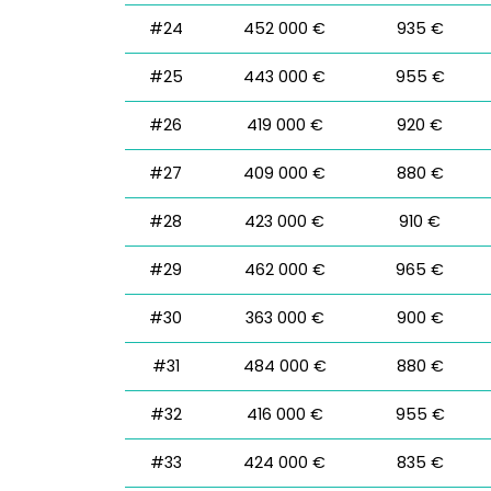
#24
452 000 €
935 €
#25
443 000 €
955 €
#26
419 000 €
920 €
#27
409 000 €
880 €
#28
423 000 €
910 €
#29
462 000 €
965 €
#30
363 000 €
900 €
#31
484 000 €
880 €
#32
416 000 €
955 €
#33
424 000 €
835 €