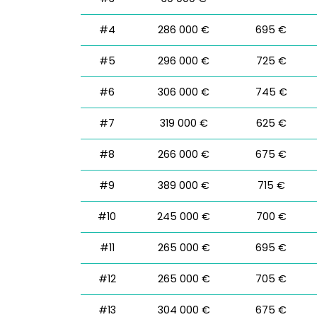
#4
286 000 €
695 €
#5
296 000 €
725 €
#6
306 000 €
745 €
#7
319 000 €
625 €
#8
266 000 €
675 €
#9
389 000 €
715 €
#10
245 000 €
700 €
#11
265 000 €
695 €
#12
265 000 €
705 €
#13
304 000 €
675 €