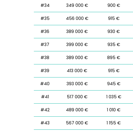
#34
349 000 €
900 €
#35
456 000 €
915 €
#36
389 000 €
930 €
#37
399 000 €
935 €
#38
389 000 €
895 €
#39
413 000 €
915 €
#40
393 000 €
945 €
#41
517 000 €
1 035 €
#42
489 000 €
1 010 €
#43
567 000 €
1 155 €