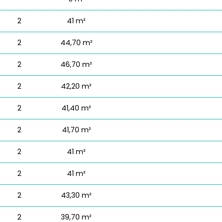
2
41 m²
2
44,70 m²
2
46,70 m²
2
42,20 m²
2
41,40 m²
2
41,70 m²
2
41 m²
2
41 m²
2
43,30 m²
2
39,70 m²