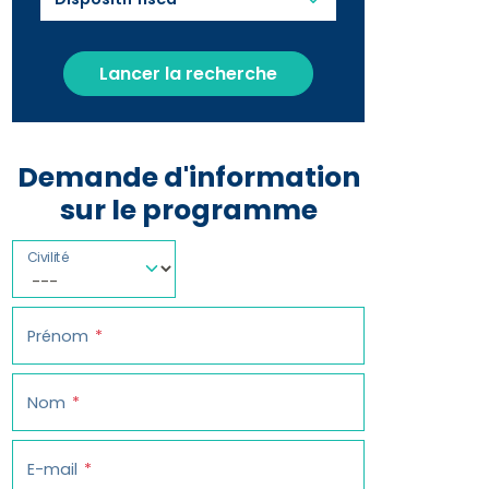
Lancer la recherche
Demande d'information
sur le programme
Civilité
Prénom
Nom
E-mail