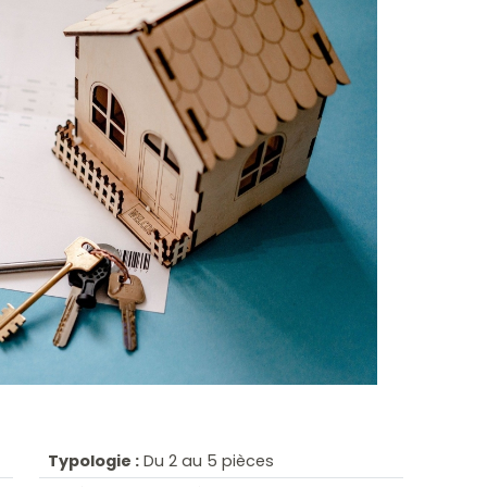
Typologie :
Du 2 au 5 pièces