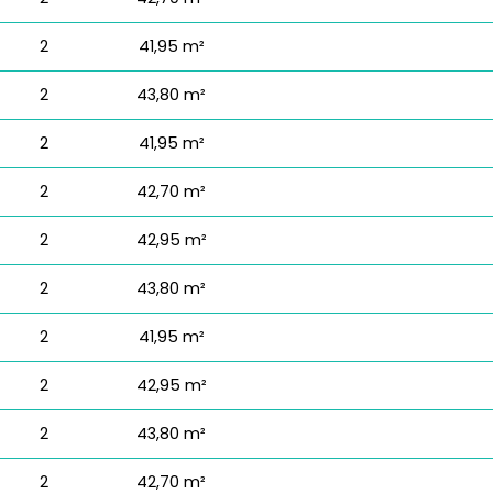
2
41,95 m²
2
43,80 m²
2
41,95 m²
2
42,70 m²
2
42,95 m²
2
43,80 m²
2
41,95 m²
2
42,95 m²
2
43,80 m²
2
42,70 m²