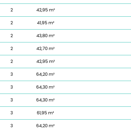
2
42,95 m²
2
41,95 m²
2
43,80 m²
2
42,70 m²
2
42,95 m²
3
64,20 m²
3
64,30 m²
3
64,30 m²
3
61,95 m²
3
64,20 m²