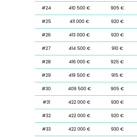
#24
410 500 €
905 €
#25
411 000 €
920 €
#26
413 000 €
920 €
#27
414 500 €
910 €
#28
416 000 €
925 €
#29
419 500 €
915 €
#30
409 500 €
905 €
#31
422 000 €
930 €
#32
422 000 €
920 €
#33
422 000 €
930 €