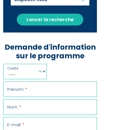
Lancer la recherche
Demande d'information
sur le programme
Civilité
Prénom
Nom
E-mail