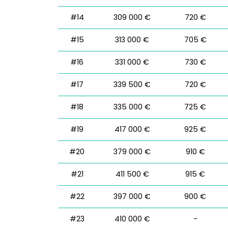
#14
309 000 €
720 €
#15
313 000 €
705 €
#16
331 000 €
730 €
#17
339 500 €
720 €
#18
335 000 €
725 €
#19
417 000 €
925 €
#20
379 000 €
910 €
#21
411 500 €
915 €
#22
397 000 €
900 €
#23
410 000 €
-