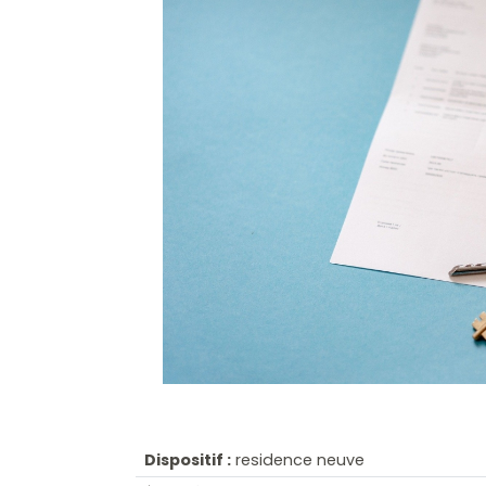
Dispositif :
residence neuve