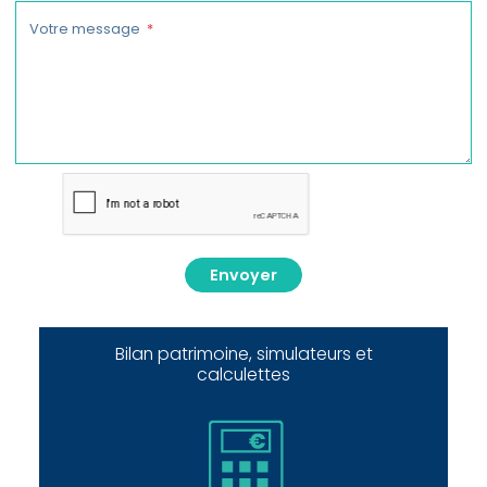
Votre message
Envoyer
Bilan patrimoine, simulateurs et
calculettes