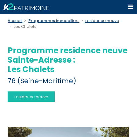
Accueil
Programmes immobiliers
residence neuve
Les Chalets
Programme residence neuve
Sainte-Adresse :
Les Chalets
76 (Seine-Maritime)
residence neuve