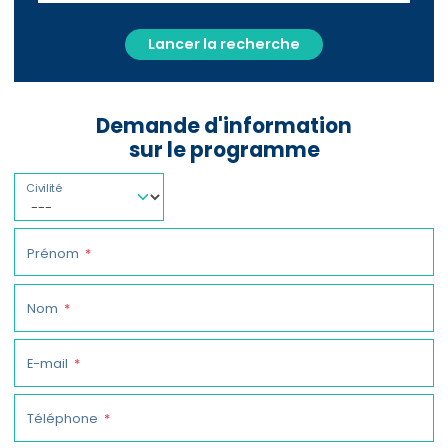
Lancer la recherche
Demande d'information
sur le programme
Civilité
Prénom
Nom
E-mail
Téléphone