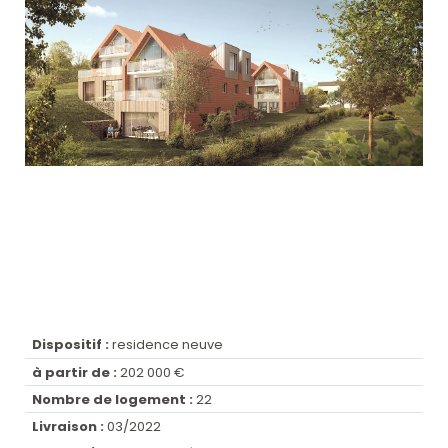
Dispositif :
residence neuve
à partir de :
202 000 €
Nombre de logement :
22
Livraison :
03/2022