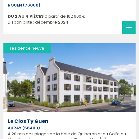
ROUEN (76000)
DU 2 AU 4 PIÈCES
à partir de
162 600 €
Disponibilité : décembre 2024
residence neuve
Le Clos Ty Guen
AURAY (56400)
À 20 min des plages de la baie de Quiberon et du Golfe du