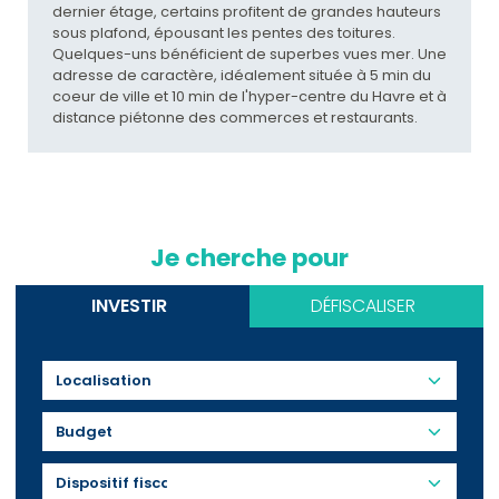
dernier étage, certains profitent de grandes hauteurs
sous plafond, épousant les pentes des toitures.
Quelques-uns bénéficient de superbes vues mer. Une
adresse de caractère, idéalement située à 5 min du
coeur de ville et 10 min de l'hyper-centre du Havre et à
distance piétonne des commerces et restaurants.
Je cherche pour
INVESTIR
DÉFISCALISER
Budget