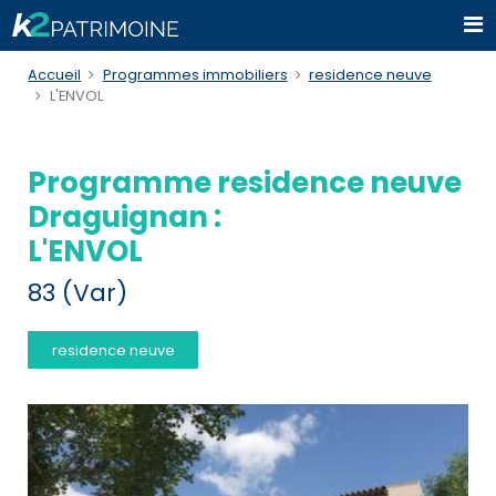
Accueil
Programmes immobiliers
residence neuve
L'ENVOL
Programme residence neuve
Draguignan :
L'ENVOL
83 (Var)
residence neuve