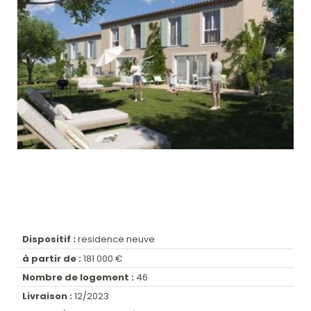
Dispositif :
residence neuve
à partir de :
181 000 €
Nombre de logement :
46
Livraison :
12/2023