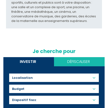
sportifs, culturels et publics sont à votre disposition :
une salle et un complexe de sport, une piscine, un
théâtre, une médiathèque, un cinéma, un
conservatoire de musique, des garderies, des écoles
de la maternelle aux enseignements supérieurs.
Je cherche pour
INVESTIR
DÉFISCALISER
Budget