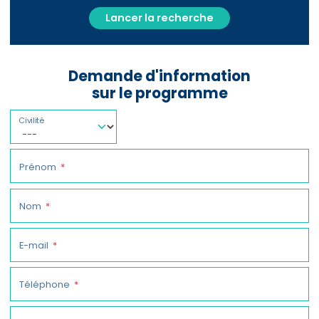
Lancer la recherche
Demande d'information
sur le programme
Civilité
Prénom
Nom
E-mail
Téléphone