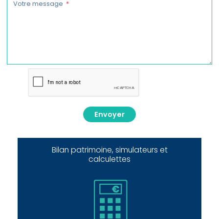
Votre message
Envoyer
Bilan patrimoine, simulateurs et
calculettes