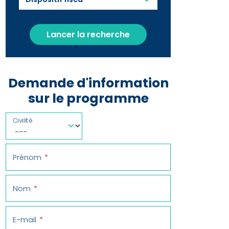
Lancer la recherche
Demande d'information
sur le programme
Civilité
Prénom
Nom
E-mail