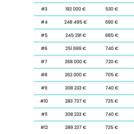
#3
192 000 €
530 €
#4
248 495 €
690 €
#5
245 291 €
685 €
#6
251 699 €
740 €
#7
268 000 €
720 €
#8
262 000 €
705 €
#9
308 233 €
740 €
#10
283 737 €
725 €
#11
308 233 €
740 €
#12
289 237 €
725 €