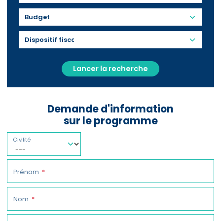
Budget
Lancer la recherche
Demande d'information
sur le programme
Civilité
Prénom
Nom