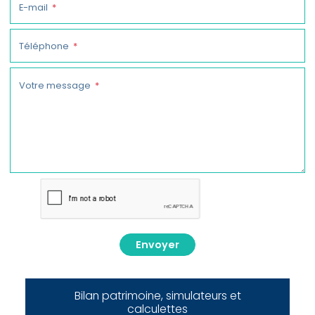
E-mail
Téléphone
Votre message
Envoyer
Bilan patrimoine, simulateurs et
calculettes