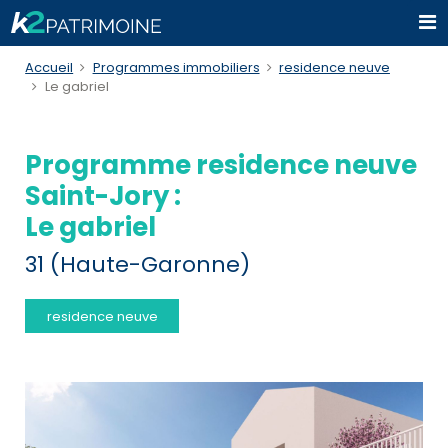
Accueil
Programmes immobiliers
residence neuve
Le gabriel
Programme residence neuve
Saint-Jory :
Le gabriel
31 (Haute-Garonne)
residence neuve