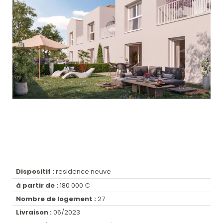
Dispositif :
residence neuve
à partir de :
180 000 €
Nombre de logement :
27
Livraison :
06/2023