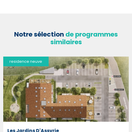
Notre sélection
de programmes
similaires
residence neuve
Les Jardins D'Assyrie