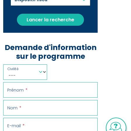
Lancer la recherche
Demande d'information
sur le programme
Civilité
Prénom
Nom
E-mail