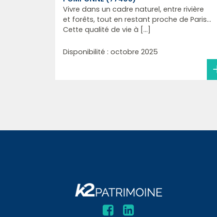
Vivre dans un cadre naturel, entre rivière
et forêts, tout en restant proche de Paris...
Cette qualité de vie à [...]
Disponibilité : octobre 2025