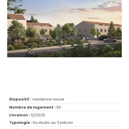
Dispositif :
residence neuve
Nombre de logement :
50
Livraison :
12/2025
Typologie :
Du studio au 3 pièces