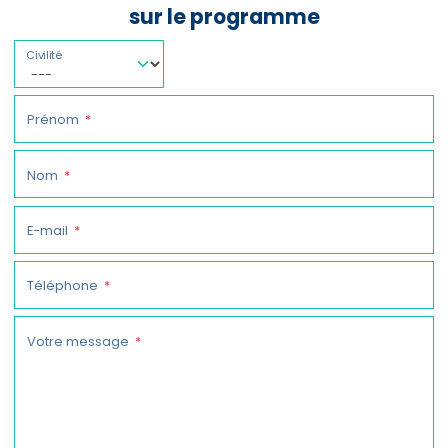
sur le programme
Civilité
Prénom
Nom
E-mail
Téléphone
Votre message