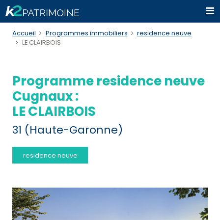
Accueil
Programmes immobiliers
residence neuve
LE CLAIRBOIS
Programme residence neuve
Cugnaux :
LE CLAIRBOIS
31 (Haute-Garonne)
residence neuve