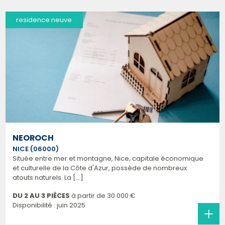
residence neuve
NEOROCH
NICE (06000)
Située entre mer et montagne, Nice, capitale économique
et culturelle de la Côte d'Azur, possède de nombreux
atouts naturels. La [...]
DU 2 AU 3 PIÈCES
à partir de
30 000 €
Disponibilité : juin 2025