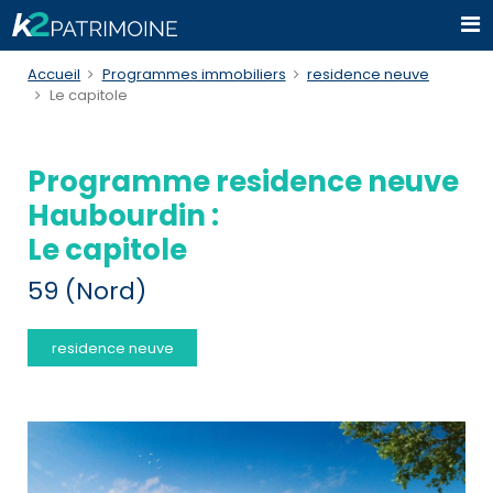
Accueil
Programmes immobiliers
residence neuve
Le capitole
Programme residence neuve
Haubourdin :
Le capitole
59 (Nord)
residence neuve