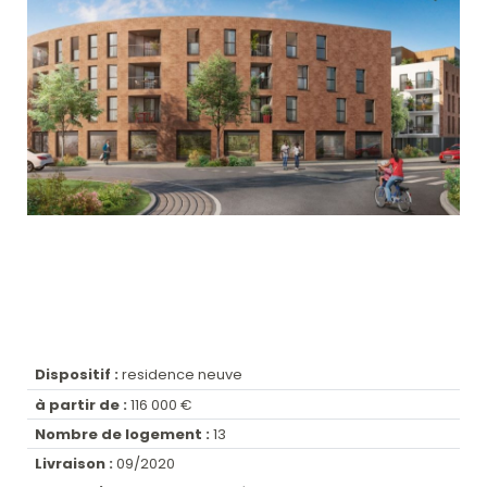
Dispositif :
residence neuve
à partir de :
116 000 €
Nombre de logement :
13
Livraison :
09/2020