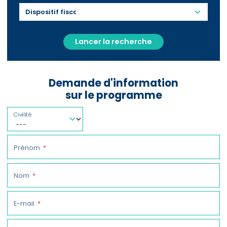
Lancer la recherche
Demande d'information
sur le programme
Civilité
Prénom
Nom
E-mail