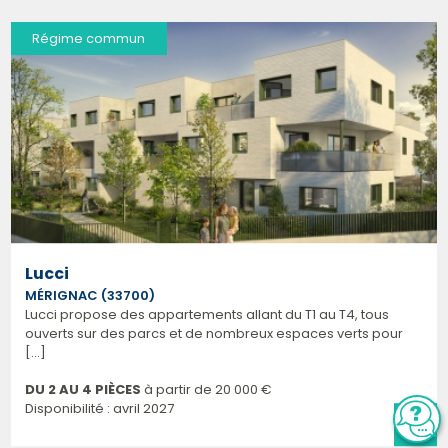
Régime commun
Lucci
MÉRIGNAC (33700)
Lucci propose des appartements allant du T1 au T4, tous
ouverts sur des parcs et de nombreux espaces verts pour
[...]
DU 2 AU 4 PIÈCES
à partir de
20 000 €
Disponibilité : avril 2027