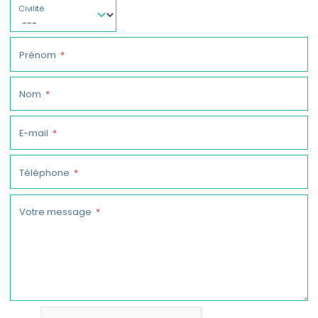
Civilité
Prénom
Nom
E-mail
Téléphone
Votre message