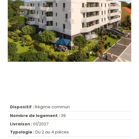
Dispositif :
Régime commun
Nombre de logement :
39
Livraison :
01/2027
Typologie :
Du 2 au 4 pièces