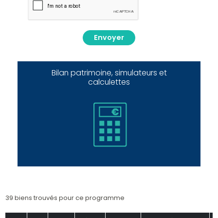
Envoyer
Bilan patrimoine, simulateurs et
calculettes
39 biens trouvés pour ce programme