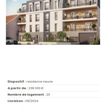
Dispositif :
residence neuve
à partir de :
238 000 €
Nombre de logement :
20
Livraison :
09/2024