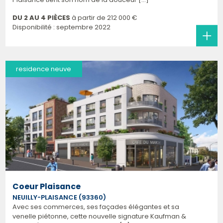
DU 2 AU 4 PIÈCES
à partir de
212 000 €
Disponibilité : septembre 2022
residence neuve
Coeur Plaisance
NEUILLY-PLAISANCE (93360)
Avec ses commerces, ses façades élégantes et sa
venelle piétonne, cette nouvelle signature Kaufman &