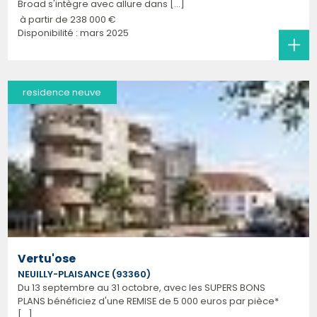
Broad s'intègre avec allure dans [...]
à partir de
238 000 €
Disponibilité : mars 2025
residence neuve
Vertu'ose
NEUILLY-PLAISANCE (93360)
Du 13 septembre au 31 octobre, avec les SUPERS BONS
PLANS bénéficiez d'une REMISE de 5 000 euros par pièce*
[...]