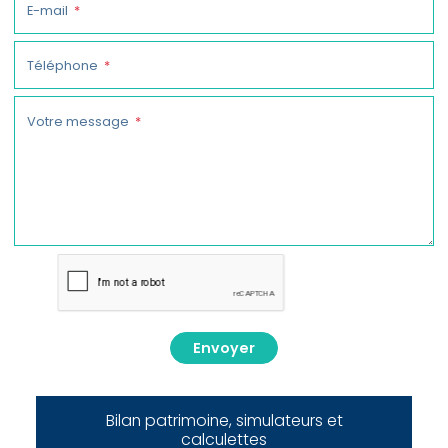
E-mail
Téléphone
Votre message
Envoyer
Bilan patrimoine, simulateurs et
calculettes