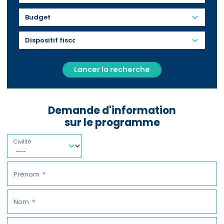
Budget
Lancer la recherche
Demande d'information
sur le programme
Civilité
Prénom
Nom