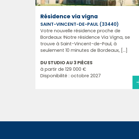
Résidence via vigna
SAINT-VINCENT-DE-PAUL (33440)
Votre nouvelle résidence proche de
Bordeaux !Notre résidence Via Vigna, se
trouve à Saint-Vincent-de-Paul, à
seulement 10 minutes de Bordeaux, [...]
DU STUDIO AU 3 PIÈCES
à partir de
129 000 €
Disponibilité : octobre 2027