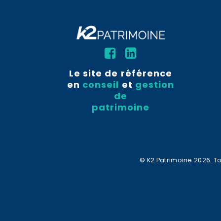
Le site de référence
en
conseil
et
gestion
de
patrimoine
© K2 Patrimoine 2026. To