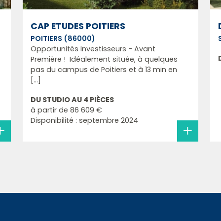
CAP ETUDES POITIERS
POITIERS (86000)
Opportunités Investisseurs - Avant
Première ! Idéalement située, à quelques
pas du campus de Poitiers et à 13 min en
[...]
DU STUDIO AU 4 PIÈCES
à partir de
86 609 €
Disponibilité : septembre 2024