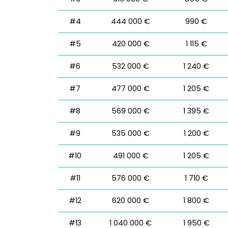
#4
444 000 €
990 €
#5
420 000 €
1 115 €
#6
532 000 €
1 240 €
#7
477 000 €
1 205 €
#8
569 000 €
1 395 €
#9
535 000 €
1 200 €
#10
491 000 €
1 205 €
#11
576 000 €
1 710 €
#12
620 000 €
1 800 €
#13
1 040 000 €
1 950 €