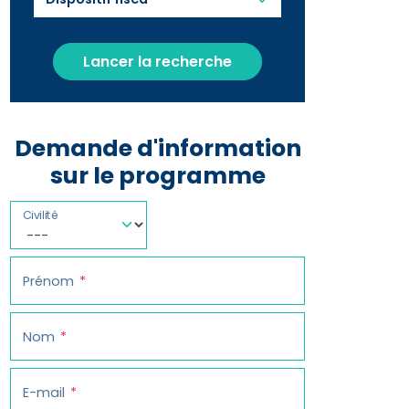
Lancer la recherche
Demande d'information
sur le programme
Civilité
Prénom
Nom
E-mail