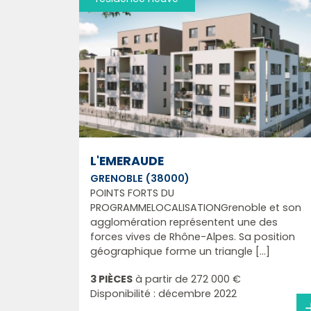
L'EMERAUDE
GRENOBLE (38000)
POINTS FORTS DU
PROGRAMMELOCALISATIONGrenoble et son
agglomération représentent une des
forces vives de Rhône-Alpes. Sa position
géographique forme un triangle [...]
3 PIÈCES
à partir de
272 000 €
Disponibilité : décembre 2022