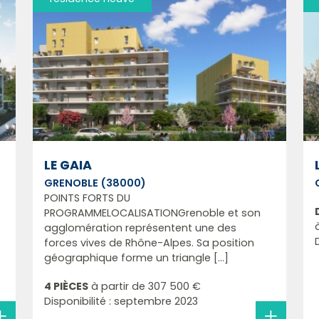
LE GAIA
GRENOBLE (38000)
POINTS FORTS DU
PROGRAMMELOCALISATIONGrenoble et son
agglomération représentent une des
forces vives de Rhône-Alpes. Sa position
géographique forme un triangle [...]
4 PIÈCES
à partir de
307 500 €
Disponibilité : septembre 2023