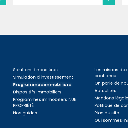
Solutions financières
Les raisons de 
confiance
Simulation d'investissement
On parle de no
Programmes immobiliers
Actualités
Dispositifs Immobiliers
Mentions légal
Programmes immobiliers NUE
PROPRIÉTÉ
Politique de con
Nos guides
Plan du site
Qui sommes-n