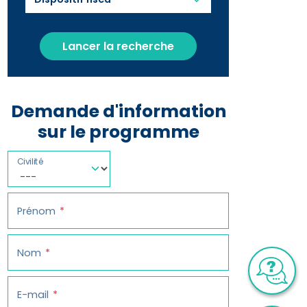
Lancer la recherche
Demande d'information
sur le programme
Civilité
Prénom
Nom
E-mail