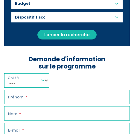
Budget
Lancer la recherche
Demande d'information
sur le programme
Civilité
Prénom
Nom
E-mail