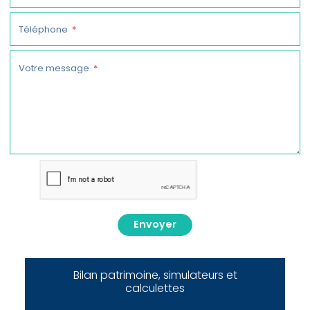
Téléphone
Votre message
Envoyer
Bilan patrimoine, simulateurs et
calculettes