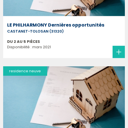
LE PHILHARMONY Dernières opportunités
CASTANET-TOLOSAN (31320)
DU 2 AU 5 PIÈCES
Disponibilité : mars 2021
residence neuve