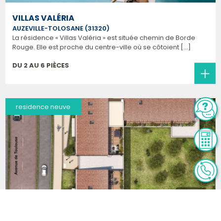
VILLAS VALÉRIA
AUZEVILLE-TOLOSANE (31320)
La résidence « Villas Valéria » est située chemin de Borde
Rouge. Elle est proche du centre-ville où se côtoient [...]
DU 2 AU 6 PIÈCES
residence neuve