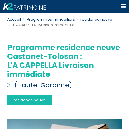
Accueil
Programmes immobiliers
residence neuve
L'A CAPPELLA Livraison immédiate
Programme residence neuve
Castanet-Tolosan :
L'A CAPPELLA Livraison
immédiate
31 (Haute-Garonne)
residence neuve