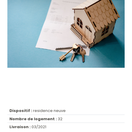
Dispositif :
residence neuve
Nombre de logement :
32
Livraison :
03/2021