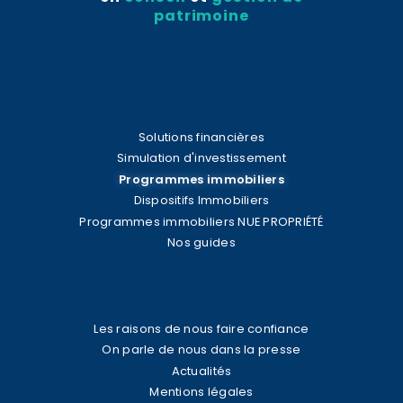
patrimoine
Solutions financières
Simulation d'investissement
Programmes immobiliers
Dispositifs Immobiliers
Programmes immobiliers NUE PROPRIÉTÉ
Nos guides
Les raisons de nous faire confiance
On parle de nous dans la presse
Actualités
Mentions légales