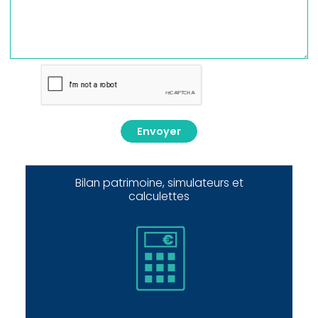
Envoyer
Bilan patrimoine, simulateurs et
calculettes