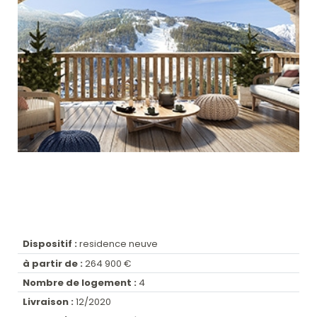
Dispositif :
residence neuve
à partir de :
264 900 €
Nombre de logement :
4
Livraison :
12/2020