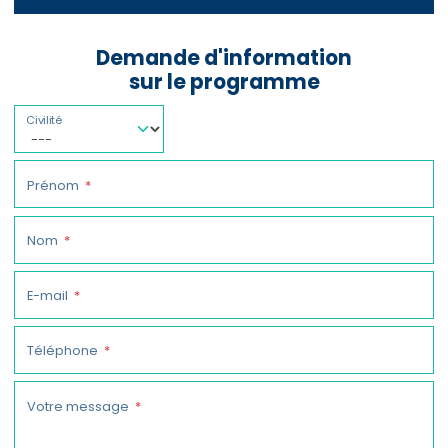
Demande d'information
sur le programme
Civilité
Prénom
Nom
E-mail
Téléphone
Votre message