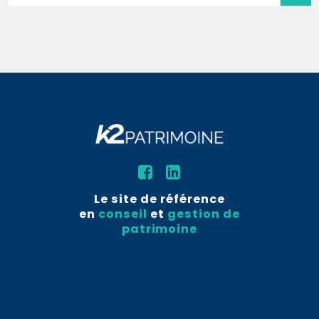
Le site de référence
en
conseil
et
gestion de
patrimoine