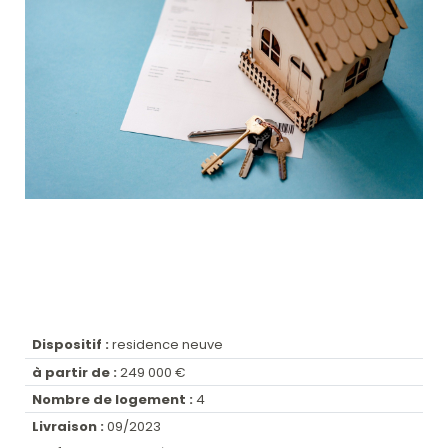
Dispositif :
residence neuve
à partir de :
249 000 €
Nombre de logement :
4
Livraison :
09/2023