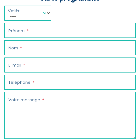
Civilité
Prénom
Nom
E-mail
Téléphone
Votre message