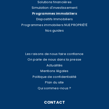
Solutions financières
Simulation d'investissement
Programmes immobiliers
Dispositifs Immobiliers
Programmes immobiliers NUE PROPRIÉTÉ
Nos guides
Les raisons de nous faire confiance
On parle de nous dans la presse
Actualités
Mentions légales
Politique de confidentialité
Plan du site
Qui sommes-nous ?
CONTACT