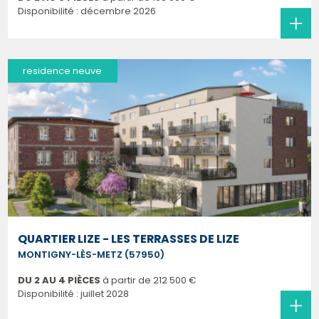
Disponibilité : décembre 2026
residence neuve
QUARTIER LIZE - LES TERRASSES DE LIZE
MONTIGNY-LÈS-METZ (57950)
DU 2 AU 4 PIÈCES
à partir de
212 500 €
Disponibilité : juillet 2028