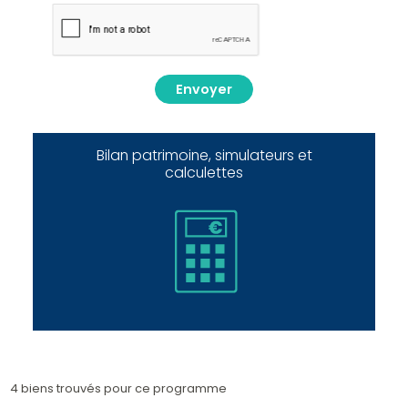
Envoyer
Bilan patrimoine, simulateurs et
calculettes
4 biens trouvés pour ce programme