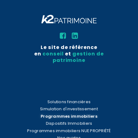
Le site de référence
en
conseil
et
gestion de
patrimoine
Solutions financières
Simulation d'investissement
Programmes immobiliers
Dispositifs Immobiliers
Programmes immobiliers NUE PROPRIÉTÉ
Nos guides