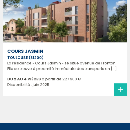
COURS JASMIN
TOULOUSE (31200)
La résidence « Cours Jasmin » se situe avenue de Fronton.
Elle se trouve à proximité immédiate des transports en [...]
DU 2 AU 4 PIÈCES
à partir de
227 900 €
Disponibilité : juin 2025