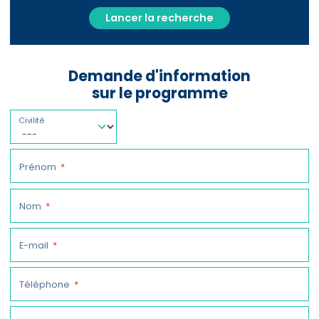
Lancer la recherche
Demande d'information
sur le programme
Civilité
Prénom
Nom
E-mail
Téléphone