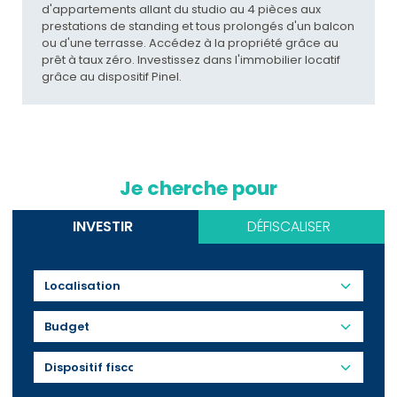
d'appartements allant du studio au 4 pièces aux
prestations de standing et tous prolongés d'un balcon
ou d'une terrasse. Accédez à la propriété grâce au
prêt à taux zéro. Investissez dans l'immobilier locatif
grâce au dispositif Pinel.
Je cherche pour
INVESTIR
DÉFISCALISER
Budget