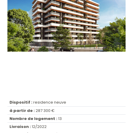
Dispositif :
residence neuve
à partir de :
287 300 €
Nombre de logement :
13
Livraison :
12/2022