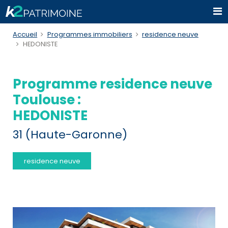
Accueil
Programmes immobiliers
residence neuve
HEDONISTE
Programme residence neuve
Toulouse :
HEDONISTE
31 (Haute-Garonne)
residence neuve