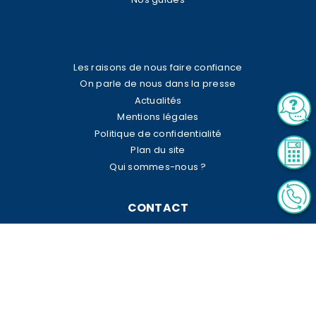
Les raisons de nous faire confiance
On parle de nous dans la presse
Actualités
Mentions légales
Politique de confidentialité
Plan du site
Qui sommes-nous ?
CONTACT
23 rue Le Peletier
75009 PARIS
tel:
01 42 96 07 16