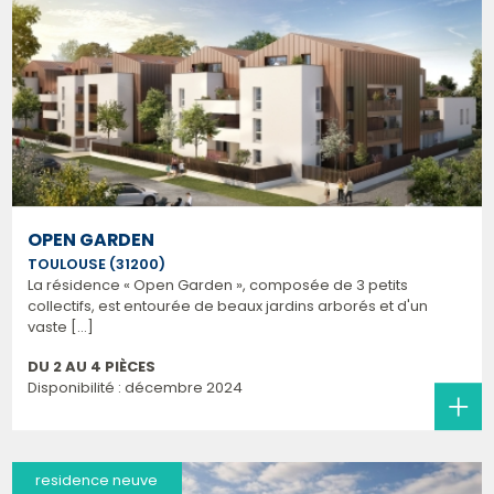
OPEN GARDEN
TOULOUSE (31200)
La résidence « Open Garden », composée de 3 petits
collectifs, est entourée de beaux jardins arborés et d'un
vaste [...]
DU 2 AU 4 PIÈCES
Disponibilité : décembre 2024
residence neuve