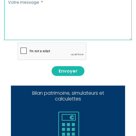
Votre message
Envoyer
Bilan patrimoine, simulateurs et
calculettes