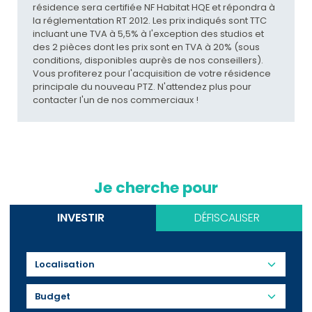
résidence sera certifiée NF Habitat HQE et répondra à
la réglementation RT 2012. Les prix indiqués sont TTC
incluant une TVA à 5,5% à l'exception des studios et
des 2 pièces dont les prix sont en TVA à 20% (sous
conditions, disponibles auprès de nos conseillers).
Vous profiterez pour l'acquisition de votre résidence
principale du nouveau PTZ. N'attendez plus pour
contacter l'un de nos commerciaux !
Je cherche pour
INVESTIR
DÉFISCALISER
Budget