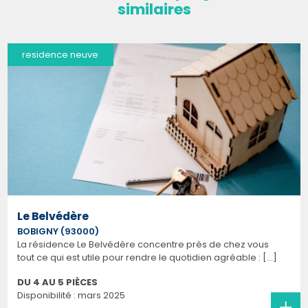
similaires
residence neuve
Le Belvédère
BOBIGNY (93000)
La résidence Le Belvédère concentre près de chez vous
tout ce qui est utile pour rendre le quotidien agréable : [...]
DU 4 AU 5 PIÈCES
Disponibilité : mars 2025