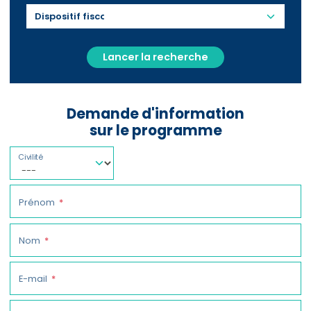
Lancer la recherche
Demande d'information
sur le programme
Civilité
Prénom
Nom
E-mail