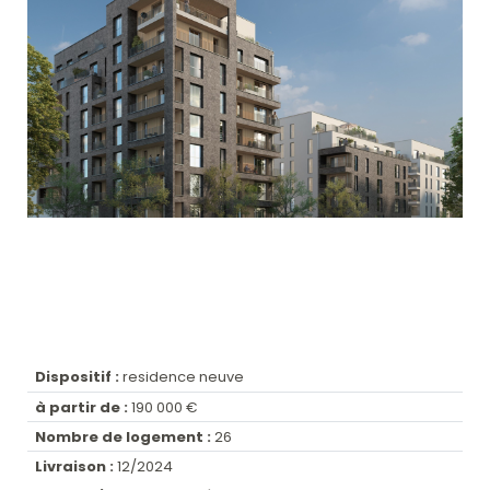
Dispositif :
residence neuve
à partir de :
190 000 €
Nombre de logement :
26
Livraison :
12/2024