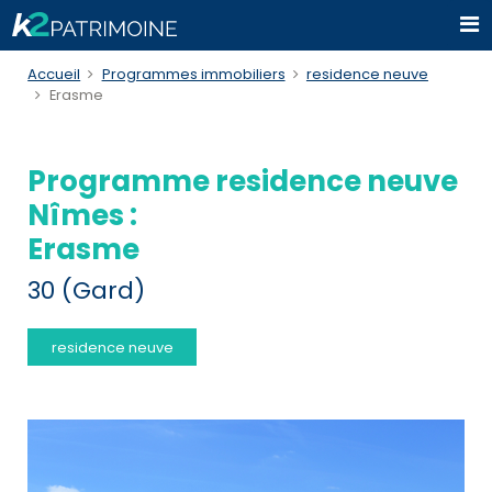
Accueil
Programmes immobiliers
residence neuve
Erasme
Programme residence neuve
Nîmes :
Erasme
30 (Gard)
residence neuve