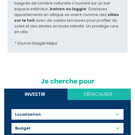
baignés de lumière naturelle s'ouvrent sur un bel
espace extérieur,
balcon ou loggia
. Quelques
appartements en attique se vivent comme des
villas
sur le toit
avec de vastes terrasses pour profiter du
soleil et des étoiles en toute intimité. Un privilège rare
en ville.
* Source Google Maps
Je cherche pour
INVESTIR
DÉFISCALISER
Budget