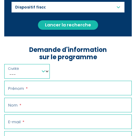
Lancer la recherche
Demande d'information
sur le programme
Civilité
Prénom
Nom
E-mail