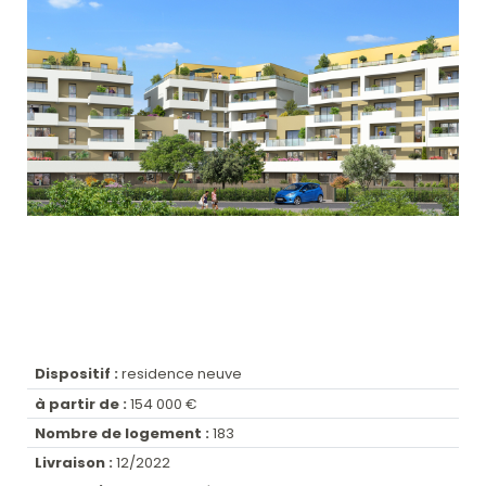
Dispositif :
residence neuve
à partir de :
154 000 €
Nombre de logement :
183
Livraison :
12/2022